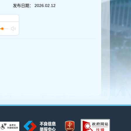
发布日期：
2026.02.12