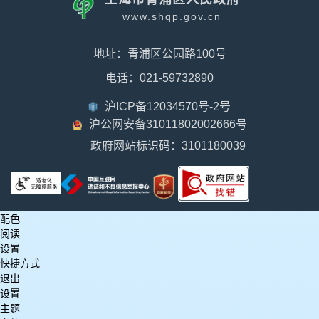
www.shqp.gov.cn
地址：青浦区公园路100号
电话：021-59732890
沪ICP备12034570号-2号
沪公网安备31011802002666号
政府网站标识码：3101180039
配色
阅读
设置
快捷方式
退出
设置
主题