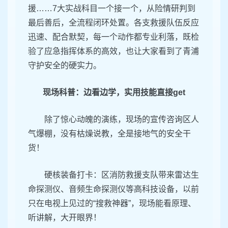
援……7大实战科目一个接一个，从险情研判到
最后善后，全流程闭环处置。各支救援队伍反应
迅速、配合默契，每一个动作都专业利落，既检
验了应急指挥体系的高效，也让大家看到了青浦
守护安全的硬实力。
现场科普：边看边学，实用技能直接get
除了惊心动魄的演练，现场的宣传咨询区人
气爆棚，没有枯燥说教，全是接地气的安全干
货！
硬核装备打卡：区消防救援支队带来雷达生
命探测仪、音频生命探测仪等高科技设备，以前
只在电视上见过的“搜救神器”，现场能看原理、
听讲解，大开眼界！