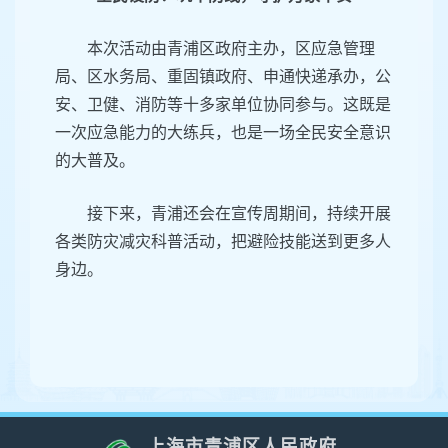
本次活动由青浦区政府主办，区应急管理
局、区水务局、重固镇政府、申通快递承办，公
安、卫健、消防等十多家单位协同参与。这既是
一次应急能力的大练兵，也是一场全民安全意识
的大普及。
接下来，青浦还会在宣传周期间，持续开展
各类防灾减灾科普活动，把避险技能送到更多人
身边。
上海市青浦区人民政府