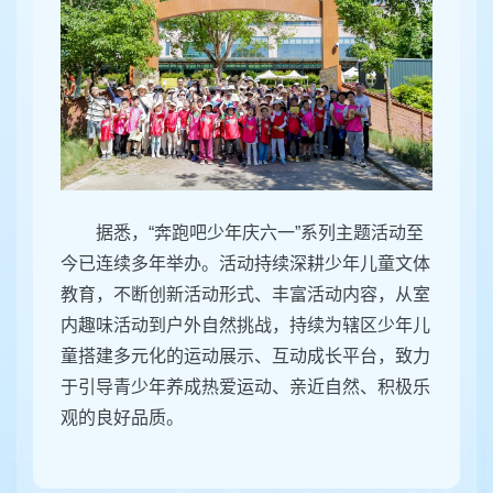
据悉，“奔跑吧少年庆六一”系列主题活动至
今已连续多年举办。活动持续深耕少年儿童文体
教育，不断创新活动形式、丰富活动内容，从室
内趣味活动到户外自然挑战，持续为辖区少年儿
童搭建多元化的运动展示、互动成长平台，致力
于引导青少年养成热爱运动、亲近自然、积极乐
观的良好品质。