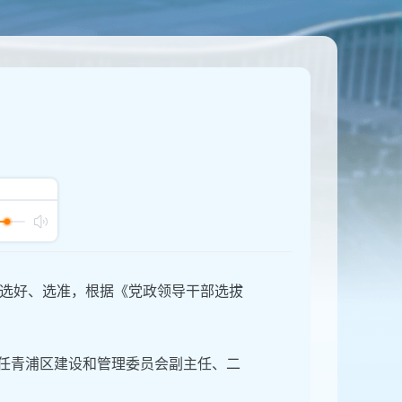
选好、选准，根据《党政领导干部选拔
现任青浦区建设和管理委员会副主任、二