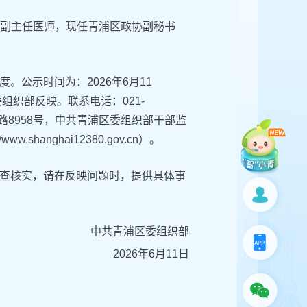
,副主任医师，现任青浦区政协副秘书
公示时间为：2026年6月11
组织部反映。联系电话：021-
青公路8958号，中共青浦区委组织部干部监
shanghai12380.gov.cn）。
查核实，请在反映问题时，提供具体事
中共青浦区委组织部
2026年6月11日