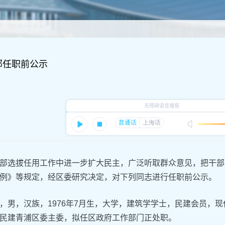
部任职前公示
部选拔任用工作中进一步扩大民主，广泛听取群众意见，把干部
例》等规定，经区委研究决定，对下列同志进行任职前公示。
，男，汉族，1976年7月生，大学，建筑学学士，民建会员，
民建青浦区委主委，拟任区政府工作部门正处职。