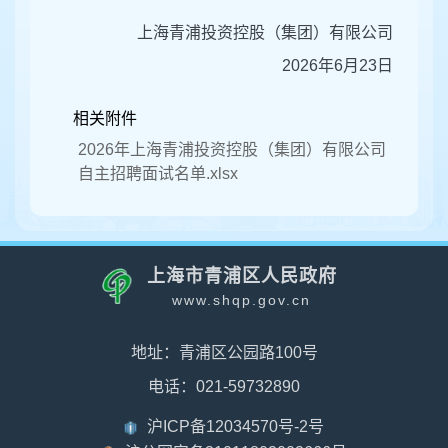
上海青浦投资控股（集团）有限公司
2026年6月23日
相关附件
2026年上海青浦投资控股（集团）有限公司
自主招聘面试名单.xlsx
上海市青浦区人民政府
www.shqp.gov.cn
地址：青浦区公园路100号
电话：021-59732890
沪ICP备12034570号-2号