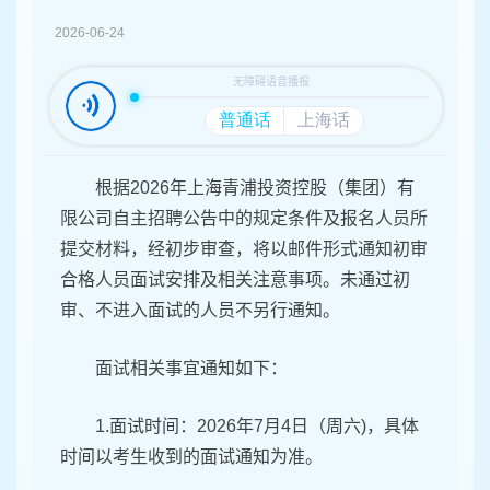
容
区
2026-06-24
域
根据2026年上海青浦投资控股（集团）有
限公司自主招聘公告中的规定条件及报名人员所
提交材料，经初步审查，将以邮件形式通知初审
合格人员面试安排及相关注意事项。未通过初
审、不进入面试的人员不另行通知。
面试相关事宜通知如下：
1.面试时间：2026年7月4日（周六)，具体
时间以考生收到的面试通知为准。