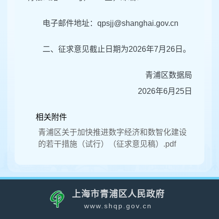
电子邮件地址：qpsjj@shanghai.gov.cn
二、征求意见截止日期为2026年7月26日。
青浦区数据局
2026年6月25日
相关附件
青浦区关于加快推进数字经济和数智化建设
的若干措施（试行）（征求意见稿）.pdf
上海市青浦区人民政府
www.shqp.gov.cn