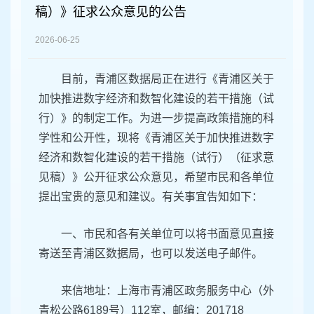
容
稿）》征求公众意见的公告
区
域
2026-06-25
目前，青浦区数据局正在进行《青浦区关于
加快推进数字经济和数智化建设的若干措施（试
行）》的制定工作。为进一步提高政策措施的科
学性和公开性，现将《青浦区关于加快推进数字
经济和数智化建设的若干措施（试行）（征求意
见稿）》公开征求公众意见，希望市民和各单位
提出宝贵的意见和建议。有关事宜告知如下：
一、市民和各有关单位可以将书面意见直接
寄送至青浦区数据局，也可以发送电子邮件。
来信地址：上海市青浦区政务服务中心（外
青松公路6189号）112室，邮编：201718