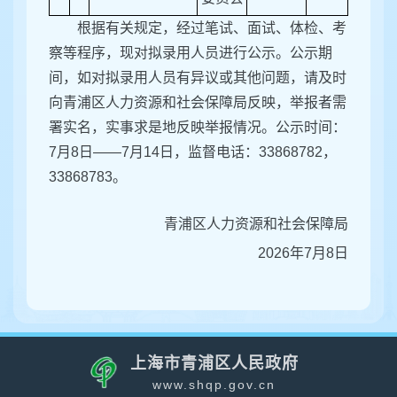
根据有关规定，经过笔试、面试、体检、考
察等程序，现对拟录用人员进行公示。公示期
间，如对拟录用人员有异议或其他问题，请及时
向青浦区人力资源和社会保障局反映，举报者需
署实名，实事求是地反映举报情况。公示时间：
7月8日——7月14日，监督电话：33868782，
33868783。
青浦区人力资源和社会保障局
2026年7月8日
上海市青浦区人民政府
www.shqp.gov.cn