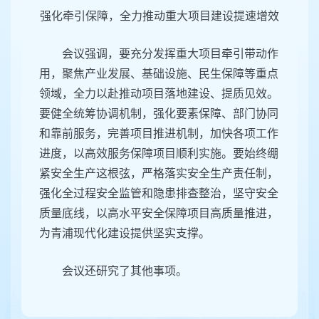
强化牵引保障，全力推动重大项目建设提速增效
会议强调，要充分发挥重大项目牵引带动作
用，聚焦产业发展、基础设施、民生保障等重点
领域，全力以赴推动项目落地建设、提质见效。
要健全统筹协调机制，强化要素保障、部门协同
和靠前服务，完善项目推进机制，加快各项工作
进度，以高效服务保障项目顺利实施。要始终绷
紧安全生产这根弦，严格落实安全生产责任制，
强化全过程安全监管和隐患排查整治，坚守安全
质量底线，以高水平安全保障项目高质量推进，
为青浦现代化建设提供坚实支撑。
会议还研究了其他事项。