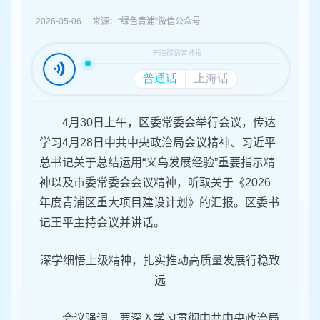
容
区
2026-05-06 来源：“绿色青浦”微信公众号
域
4月30日上午，区委常委会举行会议，传达
学习4月28日中共中央政治局会议精神、习近平
总书记关于总结运用“义乌发展经验”重要指示精
神以及市委常委会会议精神，听取关于《2026
年度青浦区重大项目建设计划》的汇报。区委书
记王平主持会议并讲话。
深学细悟上级精神，扎实推动高质量发展行稳致
远
会议强调，要深入学习贯彻中共中央政治局