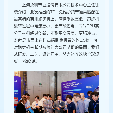
上海永利带业股份有限公司技术中心主任徐
晓介绍，此次推出的TPU免维护跑带通常匹配在
最高端的商用跑步机上，摩擦系数更低，跑步机
运转过程中电流更小、更节能省电；同时TPU高
分子材料经过创新，能耐更高温度、更强冲击，
寿命是市面上在售高端跑步机带的约1.5倍。“针
对跑步机带长期被海外大公司垄断的局面，我们
从研发、工艺、设计开始，努力补齐这块全球短
板。”徐晓说。