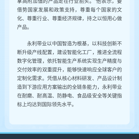
拿高附加值的产品走在行业前头。”他表示，要
借势国家发展和政策支持，尊重每个国家的文
化、尊重行业、尊重经济规律，持之以恒用心做
产品。
永利带业以中国智造为根基，以科技创新不
断升级产线配置，建设智能化工厂，推进全流程
数字化管理，依托智能生产系统实现生产精度与
交付效率的双重提升，能够快速响应全球客户的
定制化需求。凭借从核心材料研发、产品设计制
造到下游应用方案输出的全链条能力，永利带业
在耐磨、耐高温、防静电、食品级安全等关键指
标上均达到国际领先水平。