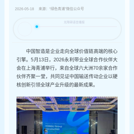
容
区
2026-05-18 来源：“绿色青浦”微信公众号
域
中国智造是企业走向全球价值链高端的核心
引擎。5月13日，2026永利带业全球合作伙伴大
会在上海青浦举行，来自全球六大洲70余家合作
伙伴齐聚一堂，共同见证中国输送传动企业以硬
核创新引领全球产业升级的最新成果。