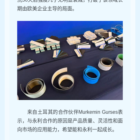
期由欧美企业主导的局面。
来自土耳其的合作伙伴Murkemin Gurses表
示，与永利合作的原因是产品质量、灵活性和面
向市场的应用能力，希望能和永利一起成长。