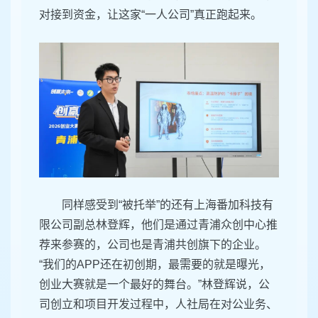
对接到资金，让这家“一人公司”真正跑起来。
同样感受到“被托举”的还有上海番加科技有
限公司副总林登辉，他们是通过青浦众创中心推
荐来参赛的，公司也是青浦共创旗下的企业。
“我们的APP还在初创期，最需要的就是曝光，
创业大赛就是一个最好的舞台。”林登辉说，公
司创立和项目开发过程中，人社局在对公业务、