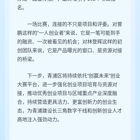
名。
一场比赛，连接的不只是项目和评委。对曾
鹏这样的“一人创业者”来说，它是一笔可能到手
的融资、一次被看见的机会；对林登辉这样的初
创团队来说，它是产品曝光的窗口、是资源对接
的桥梁。
下一步，青浦区将持续依托“创赢未来”创业
大赛平台，进一步强化创业项目培育与资源对
接，推动优秀创业项目与区域重点产业深度融
合，持续营造更具活力、更富创新力的创业生
态，为青浦建设长三角数字干线和创新创业人才
高地注入强劲动力。