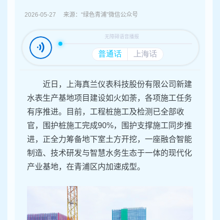
容
区
2026-05-27 来源：“绿色青浦”微信公众号
域
近日，上海真兰仪表科技股份有限公司新建
水表生产基地项目建设如火如荼，各项施工任务
有序推进。目前，工程桩施工及检测已全部收
官，围护桩施工完成90%，围护支撑施工同步推
进，正全力筹备地下室土方开挖，一座融合智能
制造、技术研发与智慧水务生态于一体的现代化
产业基地，在青浦区内加速成型。