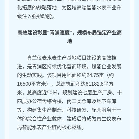
化拓展的战略落地，为区域高端智能水表产业升
级注入强劲动能。
高效建设彰显“青浦速度”，规模布局锚定产业高
地
真兰仪表水表生产基地项目建设的高效推
进，是青浦区持续优化营商环境，赋能企业发展
的生动实践。该项目用地面积约24.75亩（约
16500平方米），总建筑面积达61182.8平方
米，总高度近50米，规划建设七层生产厂房、十
四层办公宿舍综合楼、丙二类仓库及地下车库
等，构建集生产制造、科技研发、配套服务于一
体的综合性产业载体，建成后将成为真兰仪表布
局智能水表产业链的核心枢纽。