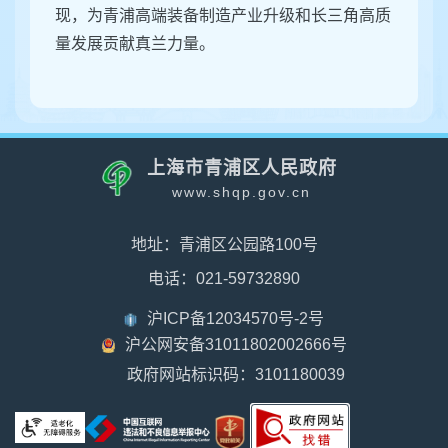
现，为青浦高端装备制造产业升级和长三角高质
量发展贡献真兰力量。
上海市青浦区人民政府
www.shqp.gov.cn
地址：青浦区公园路100号
电话：021-59732890
沪ICP备12034570号-2号
沪公网安备31011802002666号
政府网站标识码：3101180039