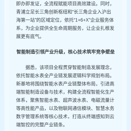
即办即发证，全流程赋能项目高效建设。同时，
青浦立足长三角创新枢纽和“长三角企业入沪出
海第一站”的区域定位，依托“1+6+X”企业服务体
系，为企业提供全生命周期服务，让企业扎根发
展更有底气。
智能制造引领产业升级，核心技术筑牢竞争壁垒
据悉，该项目全程贯穿智能制造发展理念，
依托智能水表全产业链发展逻辑科学规划布局。
新基地将围绕智能水表产业链整体布局，引进高
端智能制造设备与技术，构建全流程智能化生产
体系，聚焦智能水表、超声波水表、电磁流量计
等高性能产品，以及物联网通信模块、智慧水务
数字管理系统等核心技术，打造从终端感知到云
端智控的完整产业链条。