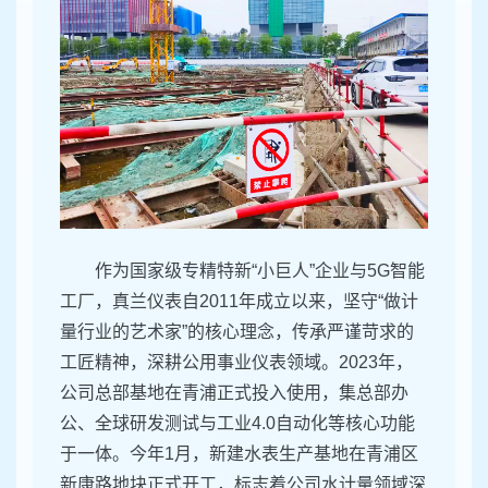
作为国家级专精特新“小巨人”企业与5G智能
工厂，真兰仪表自2011年成立以来，坚守“做计
量行业的艺术家”的核心理念，传承严谨苛求的
工匠精神，深耕公用事业仪表领域。2023年，
公司总部基地在青浦正式投入使用，集总部办
公、全球研发测试与工业4.0自动化等核心功能
于一体。今年1月，新建水表生产基地在青浦区
新康路地块正式开工，标志着公司水计量领域深