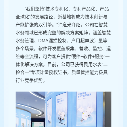
“我们坚持‘技术专利化、专利产品化、产品
全球化’的发展路径，新基地将成为技术创新与
产能扩张的双引擎。”许道光介绍，公司在智慧
水务领域已形成完整的解决方案矩阵，涵盖智慧
水务管理、DMA漏损控制、户用超声波计量等
多个场景，软件开发覆盖采集、营收、监控、运
维等全流程，可为客户提供“硬件+软件+服务”一
体化解决方案。目前，公司已获得民用水表“二
检合一”专项计量授权证书，质量管控能力极具
行业竞争优势。