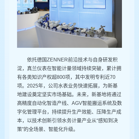
依托德国ZENNER前沿技术与自身研发积
淀，真兰仪表在智能计量领域持续突破，累计拥
有各类知识产权超800项，其中发明专利近70
项。2025年，公司水表业务快速拓展，为新基
地建设奠定坚实市场基础。未来，新基地将通过
高精度自动化智造产线、AGV智能搬运系统及数
字化管理平台，持续提升生产效能、压降生产成
本，以技术创新引领水务计量产业从“感知到决
策”的全场景、智能化升级。