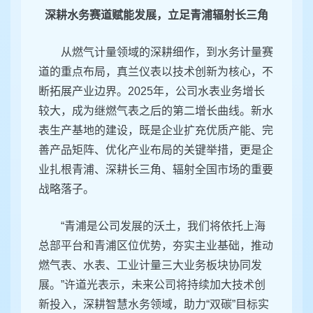
深耕水务赛道赋能发展，立足青浦辐射长三角
从燃气计量领域的深耕细作，到水务计量赛
道的重点布局，真兰仪表以技术创新为核心，不
断拓展产业边界。2025年，公司水表业务增长
较大，成为继燃气表之后的第二增长曲线。新水
表生产基地的建设，既是企业扩充优质产能、完
善产品矩阵、优化产业布局的关键举措，更是企
业扎根青浦、深耕长三角、辐射全国市场的重要
战略落子。
“青浦是公司发展的沃土，我们将依托上海
总部平台和青浦区位优势，夯实主业基础，推动
燃气表、水表、工业计量三大业务板块协同发
展。”许道光表示，未来公司将持续加大技术创
新投入，深耕智慧水务领域，助力“双碳”目标实