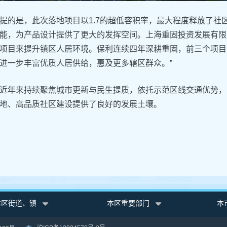
提的是，此次落地项目以1.7的超低容积率，最大程度释放了社
能，为产品设计提供了更大的发挥空间。上海重固投资发展有限
项目来提升镇区人居环境。保利连续四年深耕重固，前三个项目
进一步丰富优质人居供给，惠及更多辖区群众。”
近年来持续聚焦城市更新与民生提质，依托示范区线交通优势，
地、高品质社区建设提供了良好的发展土壤。
本区街道、镇
本区重要部门
本