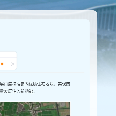
展再度摘得镇内优质住宅地块，实现四
量发展注入新动能。