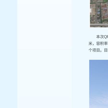
本次Q
米，容积率
个项目。目