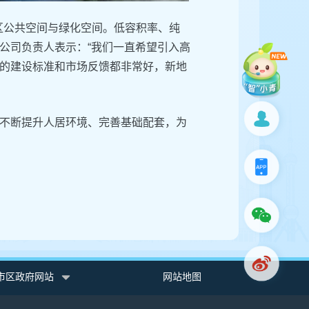
区公共空间与绿化空间。低容积率、纯
公司负责人表示：“我们一直希望引入高
的建设标准和市场反馈都非常好，新地
不断提升人居环境、完善基础配套，为
市区政府网站
网站地图