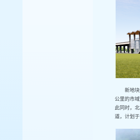
新地块
公里的市域
此同时，北
道，计划于