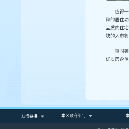
值得一
粹的居住功
品质的住宅
块的入市将
重固镇
优质房企落
本区政府部门
友情链接