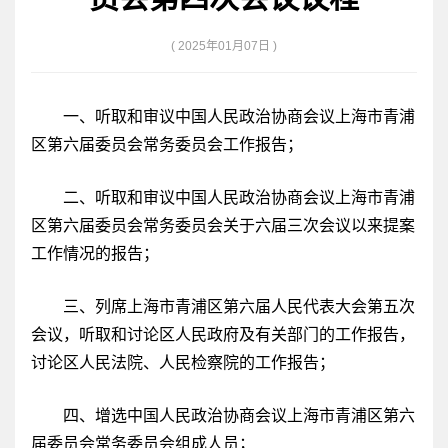
( 2025年01月07日 )
一、听取和审议中国人民政治协商会议上海市青浦
区第六届委员会常务委员会工作报告；
二、听取和审议中国人民政治协商会议上海市青浦
区第六届委员会常务委员会关于六届三次会议以来提案
工作情况的报告；
三、列席上海市青浦区第六届人民代表大会第五次
会议，听取和讨论区人民政府及有关部门的工作报告，
讨论区人民法院、人民检察院的工作报告；
四、增选中国人民政治协商会议上海市青浦区第六
届委员会常务委员会组成人员；