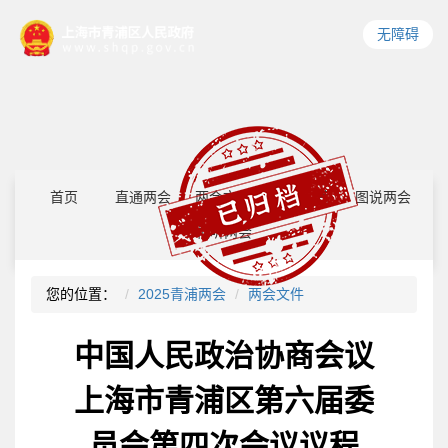
无障碍
首页
直通两会
两会文件
建言献策
图说两会
视听两会
您的位置：
2025青浦两会
两会文件
中国人民政治协商会议
上海市青浦区第六届委
员会第四次会议议程