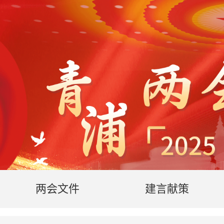
两会文件
建言献策