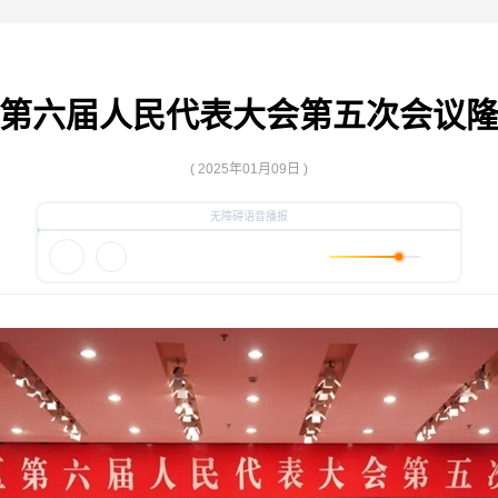
第六届人民代表大会第五次会议
( 2025年01月09日 )