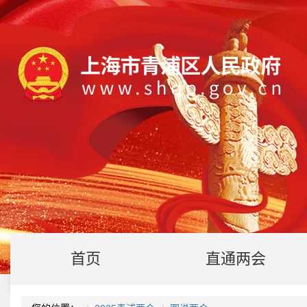
首页
直通两会