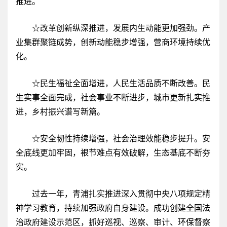
推进。
☆改革创新纵深推进，发展内生动能更加强劲。产
业集群聚链成势，创新动能稳步增强，营商环境持续优
化。
☆民生福祉全面增进，人民生活品质不断改善。民
生实事全面完成，社会事业不断进步，城市更新扎实推
进，乡村振兴谱写新篇。
☆安全韧性持续增强，社会治理效能稳步提升。安
全底线更加牢固，裉节难点有效破解，生态基底不断夯
实。
过去一年，青浦扎实推进深入贯彻中央八项规定精
神学习教育，持续加强政府自身建设。成功创建全国法
治政府建设示范区，抓好巡视、巡察、审计、环保督察