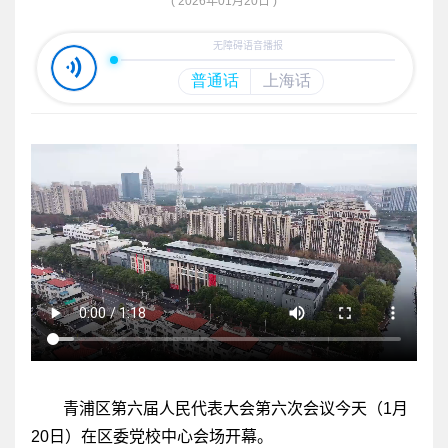
( 2026年01月20日 )
青浦区第六届人民代表大会第六次会议今天（1月
20日）在区委党校中心会场开幕。