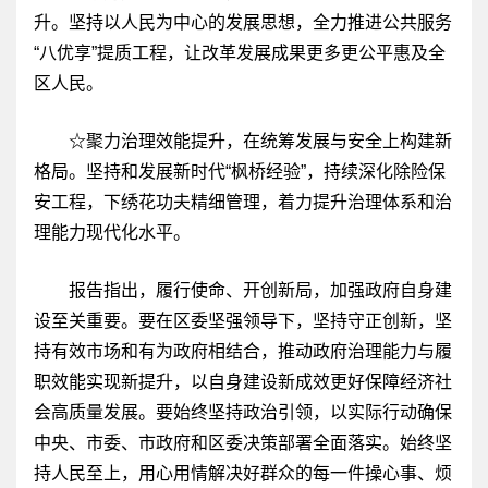
升。坚持以人民为中心的发展思想，全力推进公共服务
“八优享”提质工程，让改革发展成果更多更公平惠及全
区人民。
☆聚力治理效能提升，在统筹发展与安全上构建新
格局。坚持和发展新时代“枫桥经验”，持续深化除险保
安工程，下绣花功夫精细管理，着力提升治理体系和治
理能力现代化水平。
报告指出，履行使命、开创新局，加强政府自身建
设至关重要。要在区委坚强领导下，坚持守正创新，坚
持有效市场和有为政府相结合，推动政府治理能力与履
职效能实现新提升，以自身建设新成效更好保障经济社
会高质量发展。要始终坚持政治引领，以实际行动确保
中央、市委、市政府和区委决策部署全面落实。始终坚
持人民至上，用心用情解决好群众的每一件操心事、烦