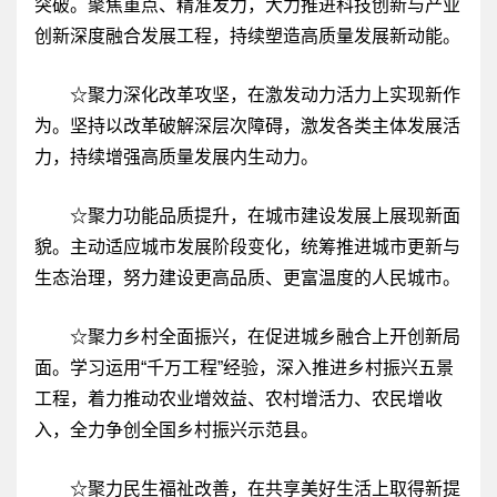
突破。聚焦重点、精准发力，大力推进科技创新与产业
创新深度融合发展工程，持续塑造高质量发展新动能。
☆聚力深化改革攻坚，在激发动力活力上实现新作
为。坚持以改革破解深层次障碍，激发各类主体发展活
力，持续增强高质量发展内生动力。
☆聚力功能品质提升，在城市建设发展上展现新面
貌。主动适应城市发展阶段变化，统筹推进城市更新与
生态治理，努力建设更高品质、更富温度的人民城市。
☆聚力乡村全面振兴，在促进城乡融合上开创新局
面。学习运用“千万工程”经验，深入推进乡村振兴五景
工程，着力推动农业增效益、农村增活力、农民增收
入，全力争创全国乡村振兴示范县。
☆聚力民生福祉改善，在共享美好生活上取得新提