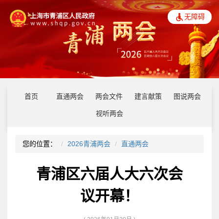
无障碍
首页
直通两会
两会文件
建言献策
图说两会
视听两会
您的位置：
2026青浦两会
直通两会
青浦区六届人大六次会
议开幕！