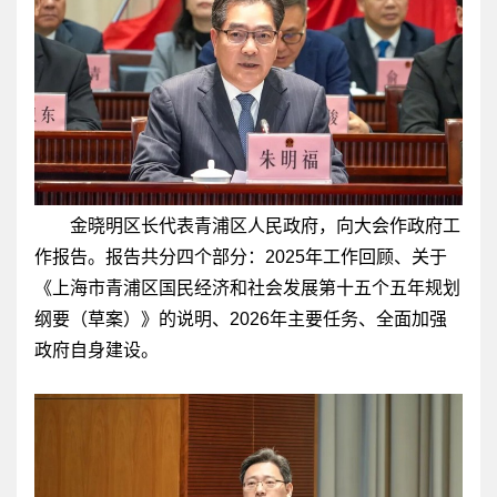
金晓明区长代表青浦区人民政府，向大会作政府工
作报告。报告共分四个部分：2025年工作回顾、关于
《上海市青浦区国民经济和社会发展第十五个五年规划
纲要（草案）》的说明、2026年主要任务、全面加强
政府自身建设。