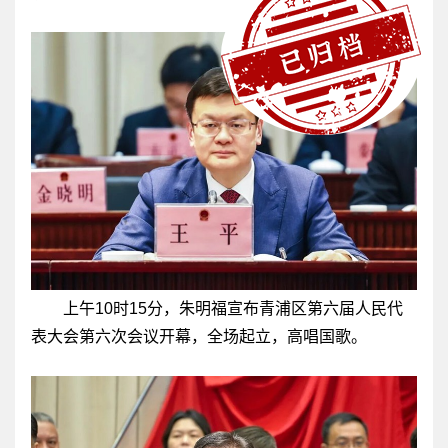
上午10时15分，朱明福宣布青浦区第六届人民代
表大会第六次会议开幕，全场起立，高唱国歌。