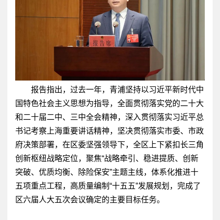
报告指出，过去一年，青浦坚持以习近平新时代中
国特色社会主义思想为指导，全面贯彻落实党的二十大
和二十届二中、三中全会精神，深入贯彻落实习近平总
书记考察上海重要讲话精神，坚决贯彻落实市委、市政
府决策部署，在区委坚强领导下，全区上下紧扣长三角
创新枢纽战略定位，聚焦“战略牵引、稳进提质、创新
突破、优质均衡、除险保安”主题主线，体系化推进十
五项重点工程，高质量编制“十五五”发展规划，完成了
区六届人大五次会议确定的主要目标任务。