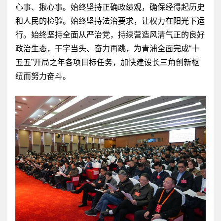
心事、揪心事。始终坚持正确政绩观，确保经得起历史
和人民的检验。始终坚持法治要求，让权力在阳光下运
行。始终坚持全面从严治党，持续营造风清气正的良好
政治生态，干字当头、奋力再跳，为青浦全面完成“十
五五”开局之年各项目标任务，加快建设长三角创新枢
纽而努力奋斗。