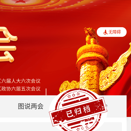
无障碍
图说两会
视听两会