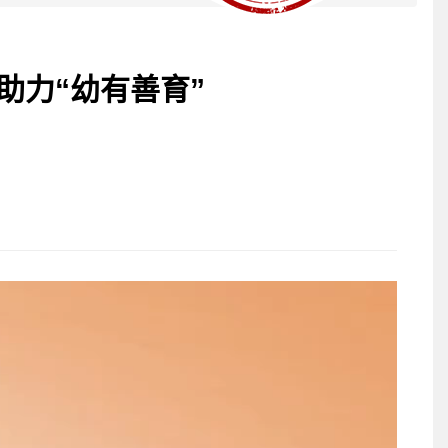
助力“幼有善育”