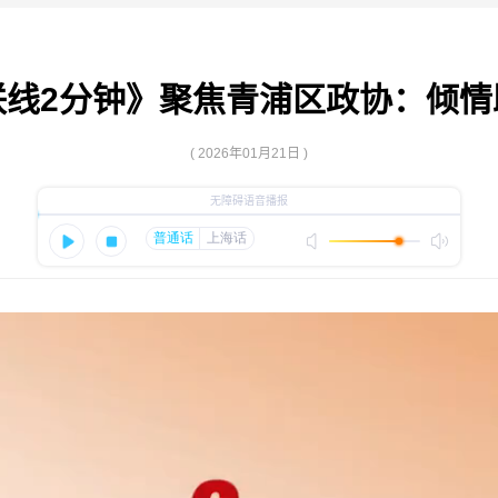
线2分钟》聚焦青浦区政协：倾情
( 2026年01月21日 )