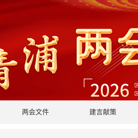
两会文件
建言献策