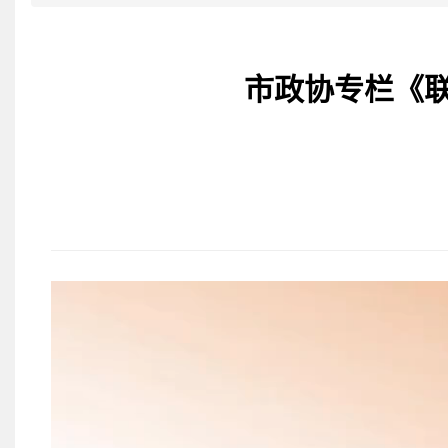
市政协专栏《联