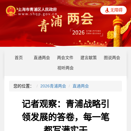
无障碍
首页
直通两会
两会文件
建言献策
图说两会
视听两会
您的位置：
2026青浦两会
直通两会
记者观察：青浦战略引
领发展的答卷，每一笔
都写满实干