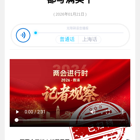
( 2026年01月21日 )