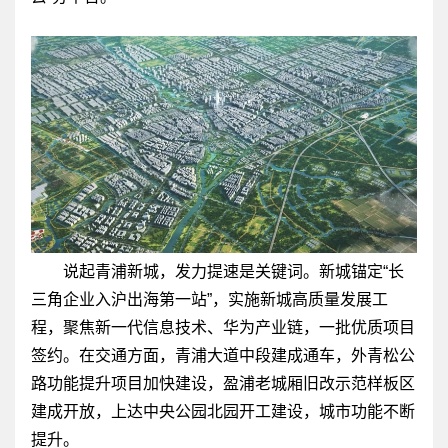
说起青浦新城，发力提速是关键词。新城锚定“长
三角企业入沪出海第一站”，实施新城高质量发展工
程，聚焦新一代信息技术、华为产业链，一批优质项目
签约。在交通方面，青浦大道中段建成通车，外青松公
路功能提升项目加快建设，盈浦老城厢旧改示范样板区
建成开放，上达中央公园北园开工建设，城市功能不断
提升。