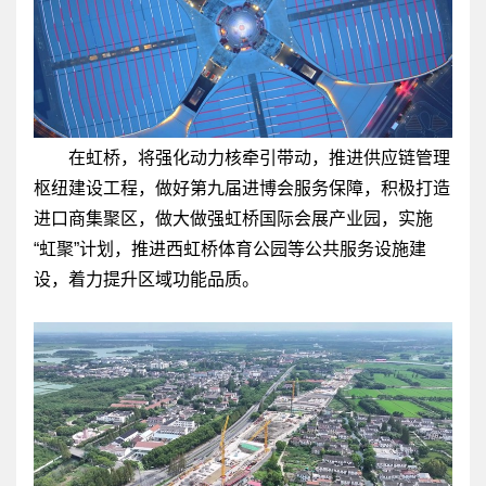
在虹桥，将强化动力核牵引带动，推进供应链管理
枢纽建设工程，做好第九届进博会服务保障，积极打造
进口商集聚区，做大做强虹桥国际会展产业园，实施
“虹聚”计划，推进西虹桥体育公园等公共服务设施建
设，着力提升区域功能品质。