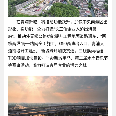
在青浦新城，将推动功能跃升，加快中央商务区出
形象、强功能，全力打造“长三角企业入沪出海第一
站”。推动外青松公路功能提升工程地面道路通车，“两
横两纵”骨干路网全面施工，G50高速出入口、青浦大
道南段开工建设，新城绿环加快贯通，三线换乘枢纽
TOD项目加快建设。举办新城半马、第二届水岸音乐节
等赛事活动，着力打造宜居宜业的活力之城。