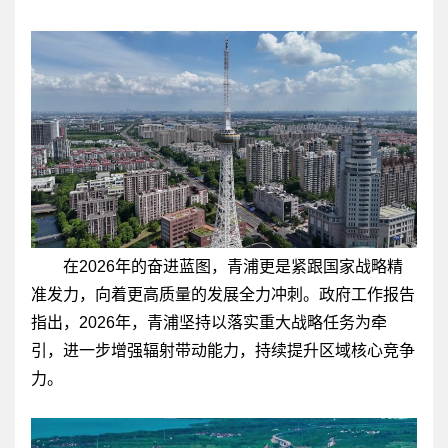
在2026年的奋进蓝图，青浦更是紧跟国家战略精
准发力，向着更高质量的发展全力冲刺。政府工作报告
指出，2026年，青浦坚持以落实重大战略任务为牵
引，进一步增强辐射带动能力，持续提升区域核心竞争
力。