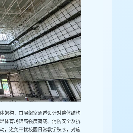
体架构，首层架空通透设计对整体结构
足体育场馆高强度荷载、消防安全及抗
动，避免干扰校园日常教学秩序，对施