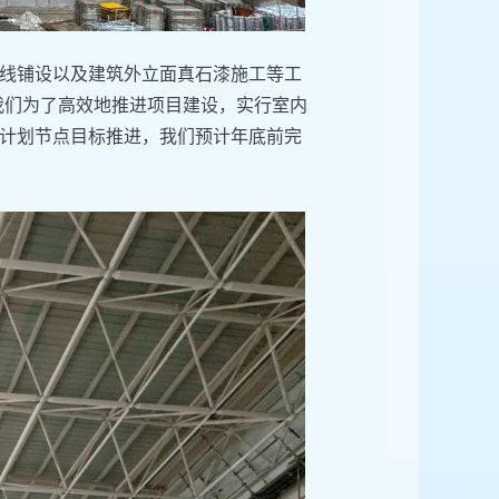
线铺设以及建筑外立面真石漆施工等工
我们为了高效地推进项目建设，实行室内
计划节点目标推进，我们预计年底前完