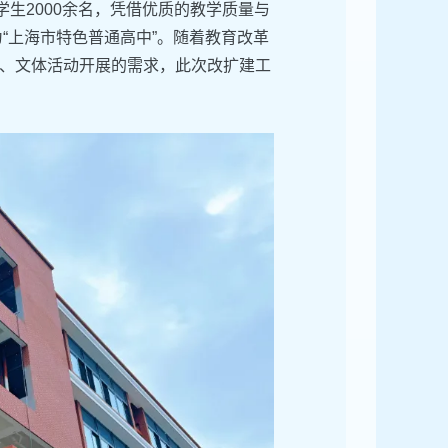
生2000余名，凭借优质的教学质量与
“上海市特色普通高中”。随着教育改革
、文体活动开展的需求，此次改扩建工