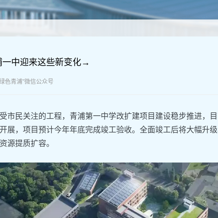
浦一中迎来这些新变化→
：“绿色青浦”微信公众号
受市民关注的工程，青浦第一中学改扩建项目建设稳步推进，目
开展，项目预计今年年底完成竣工验收。全面竣工后将大幅升级
资源提质扩容。