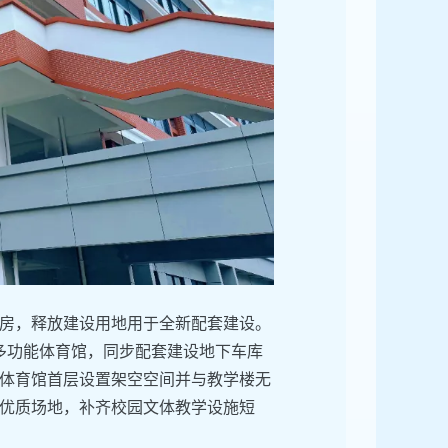
房，释放建设用地用于全新配套建设。
层多功能体育馆，同步配套建设地下车库
体育馆首层设置架空空间并与教学楼无
优质场地，补齐校园文体教学设施短