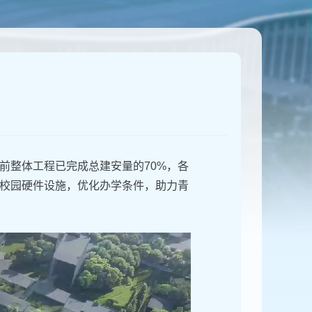
前整体工程已完成总建安量的70%，各
校园硬件设施，优化办学条件，助力青