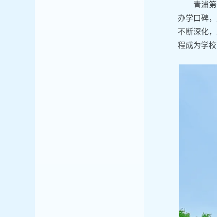
青浦第
办学口碑，
不断深化，
程成为学校