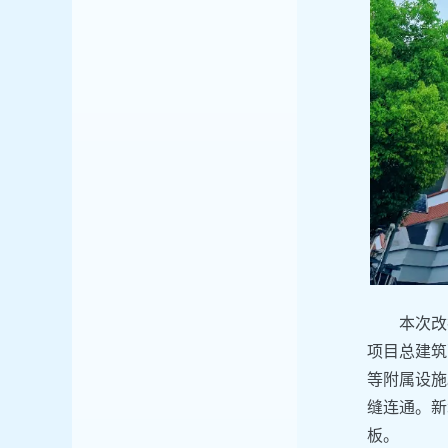
本次改
项目总建筑
等附属设施
缝连通。新
板。