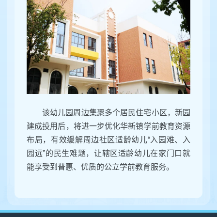
该幼儿园周边集聚多个居民住宅小区，新园
建成投用后，将进一步优化华新镇学前教育资源
布局，有效缓解周边社区适龄幼儿“入园难、入
园远”的民生难题，让辖区适龄幼儿在家门口就
能享受到普惠、优质的公立学前教育服务。