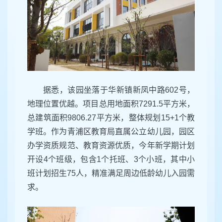
据悉，该园坐落于华新镇新凤中路602号，
地理位置优越。项目总用地面积7291.5平方米，
总建筑面积9806.27平方米，整体规划15+1个教
学班。作为青浦区教育局直属公立幼儿园，园区
办学资质规范、教育资源优质，今年新学期计划
开设4个班级，包含1个托班、3个小班，其中小
班计划招生75人，精准满足周边低龄幼儿入园需
求。