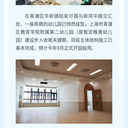
在青浦区华新镇陆家圩路与新凤中路交汇
处，一座亮眼的幼儿园已悄然成型。上海市青浦
区教育学院附属第二幼儿园（原暂定稚善幼儿
园）建设步入收尾关键期，目前主体结构施工已
基本完成，预计今年9月正式开园投用。