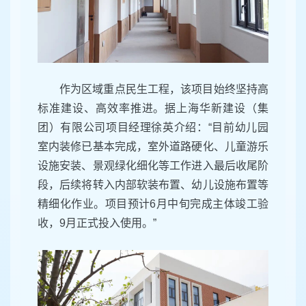
作为区域重点民生工程，该项目始终坚持高
标准建设、高效率推进。据上海华新建设（集
团）有限公司项目经理徐英介绍：“目前幼儿园
室内装修已基本完成，室外道路硬化、儿童游乐
设施安装、景观绿化细化等工作进入最后收尾阶
段，后续将转入内部软装布置、幼儿设施布置等
精细化作业。项目预计6月中旬完成主体竣工验
收，9月正式投入使用。”