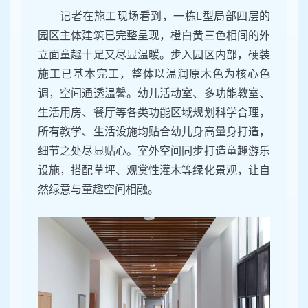
记者在施工现场看到，一栋L型局部四层的
园区主体建筑已完整呈现，橙白黄三色相间的外
立面童趣十足又尽显温暖。步入园区内部，硬装
施工已基本完工，整体以温润原木色为核心色
调，空间通透温馨。幼儿活动室、多功能教室、
生活用房、餐厅等各类功能区域规划科学合理，
所有教学、生活设施均贴合幼儿身高量身打造，
细节之处尽显贴心。室外空间同步打造童趣游乐
设施，搭配草坪、观赏性灌木等绿化景观，让自
然绿意与童趣空间相融。