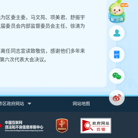
选为区委主委，马文苑、项美君、舒振宇
六届委员会内部监督委员会主任、徐清为
等离任同志宣读致敬信，感谢他们多年来
第六次代表大会决议。
市区政府网站
网站地图