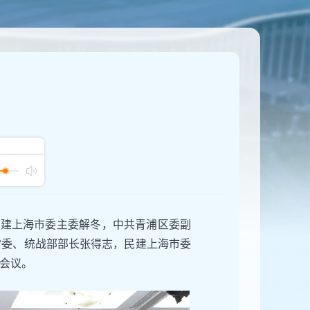
民建上海市委主委解冬，中共青浦区委副
常委、统战部部长张得志，民建上海市委
会议。