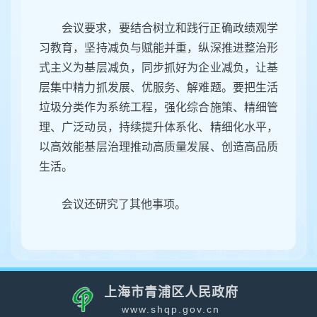
会议要求，要结合树立和践行正确政绩观学
习教育，坚持减负与赋能并重，纵深推进整治形
式主义为基层减负，同步抓好为企业减负，让基
层集中精力抓发展、优服务、解难题。要把生活
垃圾分类作为系统工程，强化综合施策、精细管
理、广泛动员，持续提升体系化、精细化水平，
以高效能基层治理推动高质量发展、创造高品质
生活。
会议还研究了其他事项。
上海市青浦区人民政府
www.shqp.gov.cn