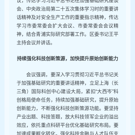
议，传达学习习近平总书记在加强基础研究座谈
会、中央政治局第二十五次集体学习时的重要讲
话精神及对安全生产工作的重要指示精神，传达
学习市委常委会扩大会议、市委常委会会议精
神，结合青浦实际研究部署工作。区委书记王平
主持会议并讲话。
持续强化科技创新策源，加快提升原始创新能力
会议强调，要深入学习贯彻习近平总书记关
于加强基础研究的重要讲话精神，立足上海（长
三角）国际科创中心建设大局，紧扣
“
大西岑
”
科
创格局使命任务，持续加强基础研究，提升原始
创新能力，不断强化科技创新策源功能。要坚持
产业出题、科技答题，放大科技领军企业的溢出
效应，依托重点科研平台优化基础研究布局。要
加速成果孵化转化，强化科技金融与人才队伍支