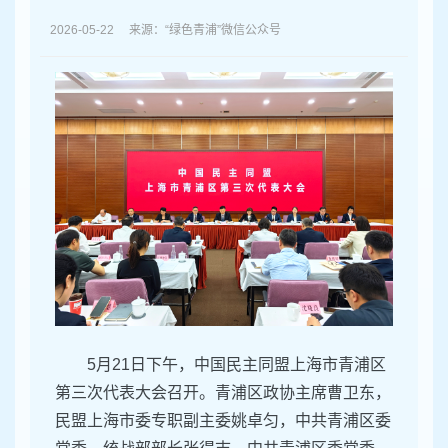
容
区
2026-05-22 来源：“绿色青浦”微信公众号
域