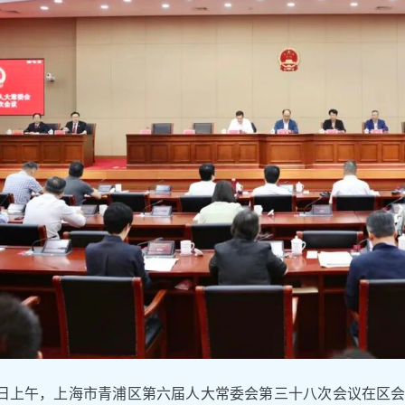
2日上午，上海市青浦区第六届人大常委会第三十八次会议在区