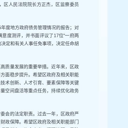
，区人民法院院长方正杰，区监察委员
5年度地方政府债务管理情况的报告；对
意度测评，并书面评议了17位“一府两
的决定和有关人事任免事项，决定任命胡
区高质量发展的重要举措。近年来，区政
等方面稳步提升。希望区政府及相关职能
绕技术创新、人才引育、要素保障等关键
存量空间盘活等重点任务，持续优化政务
常委会的法定职责。过去一年，区政府严
了财政保障。希望区政府及相关职能部门