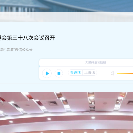
委会第三十八次会议召开
：“绿色青浦”微信公众号