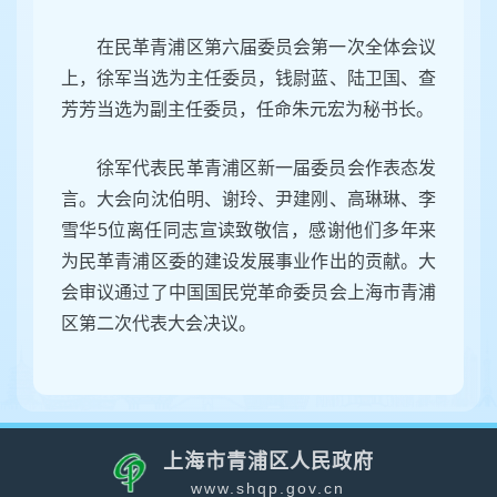
在民革青浦区第六届委员会第一次全体会议
上，徐军当选为主任委员，钱尉蓝、陆卫国、查
芳芳当选为副主任委员，任命朱元宏为秘书长。
徐军代表民革青浦区新一届委员会作表态发
言。大会向沈伯明、谢玲、尹建刚、高琳琳、李
雪华5位离任同志宣读致敬信，感谢他们多年来
为民革青浦区委的建设发展事业作出的贡献。大
会审议通过了中国国民党革命委员会上海市青浦
区第二次代表大会决议。
上海市青浦区人民政府
www.shqp.gov.cn