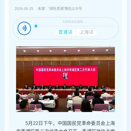
容
区
2026-05-25 来源：“绿色青浦”微信公众号
域
5月22日下午，中国国民党革命委员会上海