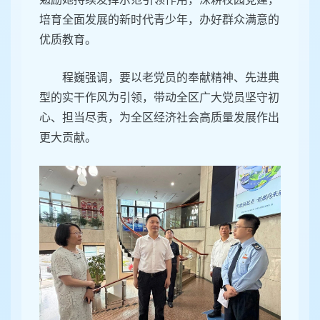
培育全面发展的新时代青少年，办好群众满意的
优质教育。
程巍强调，要以老党员的奉献精神、先进典
型的实干作风为引领，带动全区广大党员坚守初
心、担当尽责，为全区经济社会高质量发展作出
更大贡献。