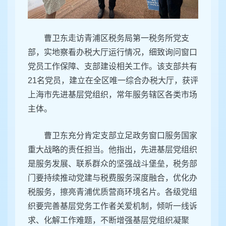
曹卫东走访青浦区税务局第一税务所党支
部，实地察看办税大厅运行情况，细致询问窗口
党员工作保障、支部建设相关工作。该支部共有
21名党员，建立在全区唯一综合办税大厅，获评
上海市先进基层党组织，常年服务辖区各类市场
主体。
曹卫东充分肯定支部立足政务窗口服务国家
重大战略的责任担当。他指出，先进基层党组织
是服务发展、联系群众的坚强战斗堡垒，税务部
门要持续推动党建与税费服务深度融合，优化办
税服务，擦亮青浦优质营商环境名片。各级党组
织要完善基层党务工作者关爱机制，倾听一线诉
求、化解工作难题，不断增强基层党组织凝聚