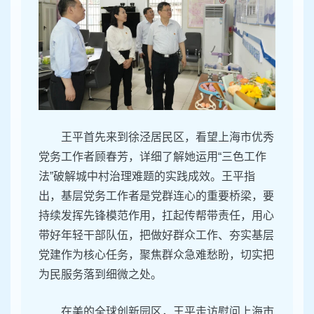
王平首先来到徐泾居民区，看望上海市优秀
党务工作者顾春芳，详细了解她运用“三色工作
法”破解城中村治理难题的实践成效。王平指
出，基层党务工作者是党群连心的重要桥梁，要
持续发挥先锋模范作用，扛起传帮带责任，用心
带好年轻干部队伍，把做好群众工作、夯实基层
党建作为核心任务，聚焦群众急难愁盼，切实把
为民服务落到细微之处。
在美的全球创新园区，王平走访慰问上海市