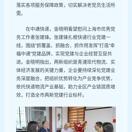
落实各项服务保障政策，切实解决老党员生活所
需。
在中通快递，金晓明看望慰问上海市优秀党
务工作者张建锋。张建锋扎根快递行业党建一
线，围绕“抓覆盖、抓融合、抓作用发挥”打造“幸
福中通”党建品牌，实现党建与企业经营互促共
进。金晓明指出，两新组织是青浦现代物流、实
体经济发展的关键力量，企业要持续深化党建业
务深度融合，把组织优势转化为产业竞争优势，
依托快递物流产业基础，助力全区产业链提质增
效，打造全市两新党建行业标杆。