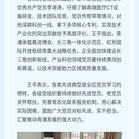
优秀共产党员李涛涛，仔细了解高端医疗CT设
备研发、技术团队培育、党员传帮带等情况，对
他深耕科创一线、拿下多项核心专利、实现技术
产业化的突出贡献给予高度评价。王平指出，青
浦承载着进博会、长三角一体化示范区、虹桥国
际开放枢纽等重大战略任务，正全面加快建设长
三角创新枢纽，产业科创领域党员要持续勇闯创
新赛道，以技术突破助力区域高质量发展。
王平表示，各类先进典型是全区党员学习的
榜样，各级党组织要持续做好先进党员、老党员
关怀帮扶，完善常态化联系服务机制，用心解决
实际困难，激励广大党员对标先进、实干担当，
汇聚推动青浦发展的强大动力。