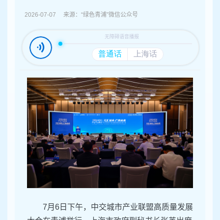
容
区
2026-07-07 来源：“绿色青浦”微信公众号
域
7月6日下午，中交城市产业联盟高质量发展