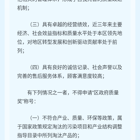
机制；
（三）具有卓越的经营绩效，近三年来主要
经济、社会效益指标和质量水平处于本区领先地
位，对地区转型发展和创新驱动贡献率处于前
列；
（四）具有良好的诚信记录、社会声誉以及
完善的售后服务体系，顾客满意度较高；
有下列情况之一者，不得申请“区政府质量
奖”称号：
（一）不符合产业、质量、环保等政策，属
于国家政策规定淘汰的污染项目和产业结构调整
指导目录中所列淘汰产品的；