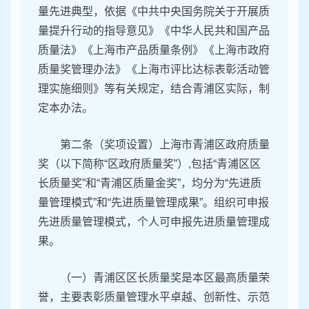
量先进典型，依据《中共中央国务院关于开展质
量提升行动的指导意见》《中华人民共和国产品
质量法》《上海市产品质量条例》《上海市政府
质量奖管理办法》《上海市评比达标表彰活动管
理实施细则》等有关规定，结合青浦区实际，制
定本办法。
第二条（奖项设置）上海市青浦区政府质量
奖（以下简称“区政府质量奖”）,包括“青浦区区
长质量奖”和“青浦区质量金奖”，均分为“先进质
量管理模式”和“先进质量管理成果”。组织可申报
先进质量管理模式，个人可申报先进质量管理成
果。
（一）青浦区区长质量奖是本区最高质量荣
誉，主要表彰质量管理水平卓越、创新性、示范