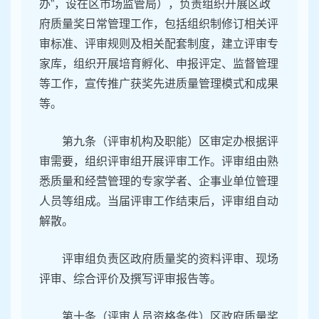
办”，设在区市场监管局），负责组织开展区政
府质量奖日常管理工作，包括组织制修订相关评
审标准、评审规则及相关配套制度，建立评审专
家库，组织开展培育孵化、申报评定、监督管理
等工作，宣传推广获奖先进质量管理模式和成果
等。
第九条（评审机构及职能）区审定办根据评
审需要，组织评审组开展评审工作。评审组由熟
悉质量和经营管理的专家学者、企事业单位管理
人员等组成。当届评审工作结束后，评审组自动
解散。
评审组负责区政府质量奖的资料评审、现场
评审、综合评价及撰写评审报告等。
第十条（评审人员资格条件）区政府质量奖