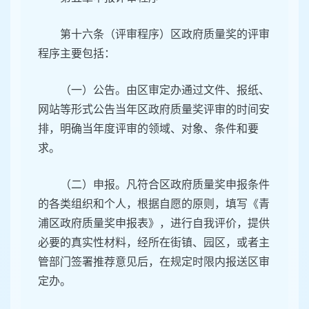
第十六条（评审程序）区政府质量奖的评审
程序主要包括：
（一）公告。由区审定办通过文件、报纸、
网站等形式公告当年区政府质量奖评审的时间安
排，明确当年度评审的领域、对象、条件和要
求。
（二）申报。凡符合区政府质量奖申报条件
的各类组织和个人，根据自愿的原则，填写《青
浦区政府质量奖申报表》，进行自我评价，提供
必要的真实性材料，经所在街镇、园区，或者主
管部门签署推荐意见后，在规定时限内报送区审
定办。