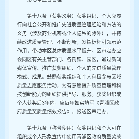
第十八条（获奖义务）获奖组织、个人应履
行向社会公开和推广先进质量管理经验和方法的
义务（涉及商业机密或个人隐私的除外），并持
续改进质量管理、不断创新，发挥标杆引领示范
作用，带动本区总体质量水平提升。区审定办应
会同区有关主管部门、各街镇、园区，通过新闻
媒体宣传、推广获奖组织、个人的先进质量管理
模式、成果。鼓励获奖组织和个人积极参与区域
质量志愿服务活动，为有意愿提升质量管理和科
技创新能力的组织提供指导、服务。获奖组织或
个人获奖后3年内，应每年如实填写《青浦区政
府质量奖质量绩效报告》，报送区审定办。
第十九条（称号使用）获奖组织和个人可在
组织或个人形象宣传中使用青浦区政府质量奖荣