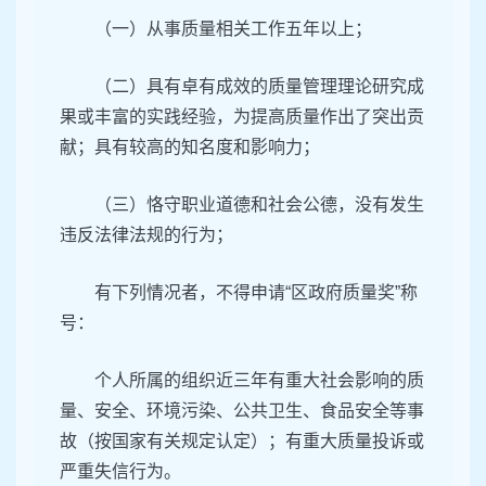
（一）从事质量相关工作五年以上；
（二）具有卓有成效的质量管理理论研究成
果或丰富的实践经验，为提高质量作出了突出贡
献；具有较高的知名度和影响力；
（三）恪守职业道德和社会公德，没有发生
违反法律法规的行为；
有下列情况者，不得申请“区政府质量奖”称
号：
个人所属的组织近三年有重大社会影响的质
量、安全、环境污染、公共卫生、食品安全等事
故（按国家有关规定认定）；有重大质量投诉或
严重失信行为。