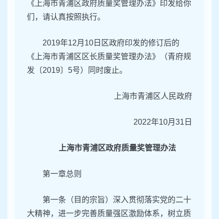
《上海市青浦区政府质量奖管理办法》印发给你
们，请认真按照执行。
2019年12月10日区政府印发的修订后的
《上海市青浦区区长质量奖管理办法》（青府规
发〔2019〕5号）同时废止。
上海市青浦区人民政府
2022年10月31日
上海市青浦区政府质量奖管理办法
第一章总则
第一条（目的宗旨）深入贯彻落实党的二十
大精神，进一步完善质量强区激励体系，树立质