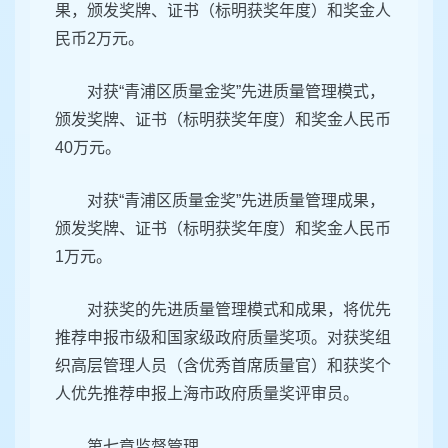
果，颁发奖牌、证书（标明获奖年度）和奖金人
民币2万元。
对获“青浦区质量金奖”先进质量管理模式，
颁发奖牌、证书（标明获奖年度）和奖金人民币
40万元。
对获“青浦区质量金奖”先进质量管理成果，
颁发奖牌、证书（标明获奖年度）和奖金人民币
1万元。
对获奖的先进质量管理模式和成果，将优先
推荐申报市级和国家级政府质量奖项。对获奖组
织高层管理人员（含优秀首席质量官）和获奖个
人优先推荐申报上海市政府质量奖评审员。
第七章监督管理