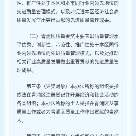
性、推广性处于本区和本市同行业内领先地位的
先进质量管理模式，以及对促进本区经济社会高
质量发展作出突出贡献的先进质量管理成果。
（二）青浦区质量金奖主要表彰质量管理水
平优秀、创新性、示范性、推广性处于本区同行
业内领先地位的先进质量管理模式，以及对推动
相关行业高质量发展做出重要贡献的先进质量管
理成果。
第三条（评奖对象）本办法所称的组织是指
依法在青浦区注册登记并开展经济和社会活动的
各类组织；本办法所称的个人是指在青浦区从事
质量工作或者为青浦区质量工作作出贡献的自然
人。