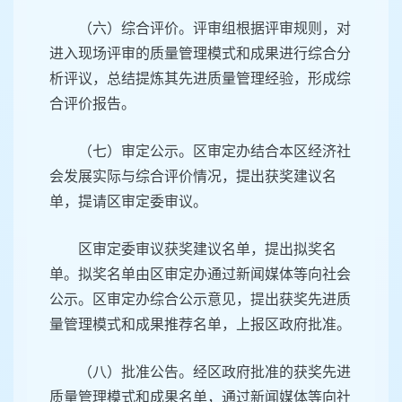
（六）综合评价。评审组根据评审规则，对
进入现场评审的质量管理模式和成果进行综合分
析评议，总结提炼其先进质量管理经验，形成综
合评价报告。
（七）审定公示。区审定办结合本区经济社
会发展实际与综合评价情况，提出获奖建议名
单，提请区审定委审议。
区审定委审议获奖建议名单，提出拟奖名
单。拟奖名单由区审定办通过新闻媒体等向社会
公示。区审定办综合公示意见，提出获奖先进质
量管理模式和成果推荐名单，上报区政府批准。
（八）批准公告。经区政府批准的获奖先进
质量管理模式和成果名单，通过新闻媒体等向社