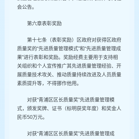
会公告。
第六章表彰奖励
第十七条（表彰奖励）区政府对获得区政府
质量奖的“先进质量管理模式”和“先进质量管理成
果”进行表彰和奖励。奖励经费主要用于支持相
关组织和个人宣传推广其先进质量管理经验、开
展质量技术攻关、推动质量持续改进及人员质量
素质提升等，不得挪作他用。
对获“青浦区区长质量奖”先进质量管理模
式，颁发奖牌、证书（标明获奖年度）和奖金人
民币50万元。
对获“青浦区区长质量奖”先进质量管理成