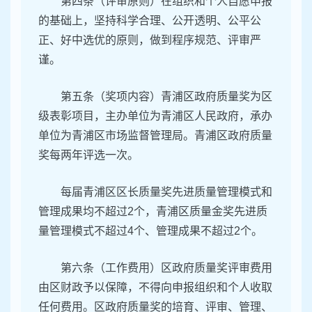
第四条（评审原则）在组织和个人自愿申报
的基础上，坚持科学合理、公开透明、公平公
正、好中选优的原则，做到程序规范、评审严
谨。
第五条（奖项内容）青浦区政府质量奖为区
级表彰项目，主办单位为青浦区人民政府，承办
单位为青浦区市场监督管理局。青浦区政府质量
奖每两年评选一次。
每届青浦区区长质量奖先进质量管理模式和
管理成果均不超过2个，青浦区质量金奖先进质
量管理模式不超过4个、管理成果不超过2个。
第六条（工作费用）区政府质量奖评审费用
由区财政予以保障，不得向申报组织和个人收取
任何费用。区政府质量奖的培育、评审、管理、