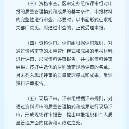
（三）资格审查。区审定办组织评审组对申
报的质量管理模式和成果的基本条件、申报材料
的完整性进行审查，必要时，以书面形式征求相
关部门意见。对通过审查的，正式受理申报。
（四）资料评审。评审组根据评审规则，对
通过资格审查的质量管理模式和成果的申报材料
进行评审，形成资料评审报告，并根据资料评审
结果，按好中选优的原则确定现场评审的名单。
对未列入现场评审的质量管理模式和成果，反馈
资料评审报告。
（五）现场评审。评审组根据评审规则，对
通过资料评审的质量管理模式和成果进行现场评
审，形成现场评审报告，提出申报组织和个人质
量管理方面的优势和可改进之处。