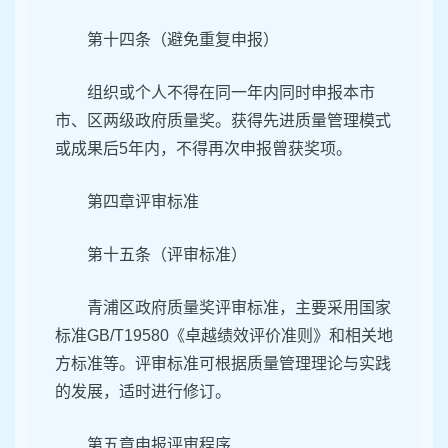
第十四条（避免重复申报）
组织或个人不得在同一年内同时申报本市
市、区两级政府质量奖。获得先进质量管理模式
或成果后5年内，不得再次申报曾获奖项。
第四章评审标准
第十五条（评审标准）
青浦区政府质量奖评审标准，主要采用国家
标准GB/T19580《卓越绩效评价准则》和相关地
方标准等。评审标准可根据质量管理理论与实践
的发展，适时进行修订。
第五章申报评审程序