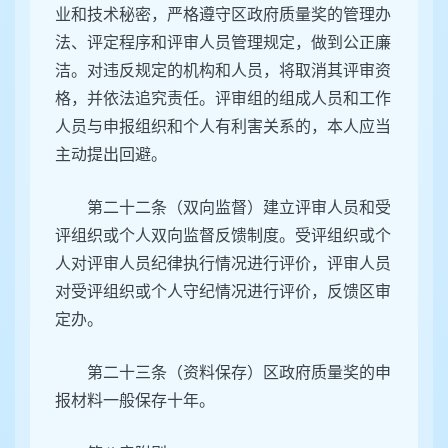
业和技术秘密，严格遵守区政府质量奖的管理办
法、评定程序和评审人员管理规定，做到公正廉
洁。对违反规定的机构和人员，将取消其评审资
格，并依法追究责任。评审组的组成人员和工作
人员与申报组织和个人有利害关系的，本人应当
主动提出回避。
第二十二条（双向监督）建立评审人员和受
评组织或个人双向监督反馈制度。受评组织或个
人对评审人员纪律执行情况进行评价，评审人员
对受评组织或个人守纪情况进行评价，反馈区审
定办。
第二十三条（资料保存）区政府质量奖的申
报材料一般保存十年。