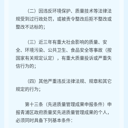
（二）因违反环境保护、质量技术等法律法
规受到过行政处罚，或被责令整改后拒不整改或
整改不达标的；
（三）近三年有重大社会影响的质量、安
全、环境污染、公共卫生、食品安全等事故（按
国家有关规定认定），有重大质量投诉或严重失
信行为的；
（四）其他严重违反法律法规、规章和其它
规定的行为；
第十三条（先进质量管理成果申报条件）申
报青浦区政府质量奖先进质量管理成果的个人，
必须同时具备下列基本条件：