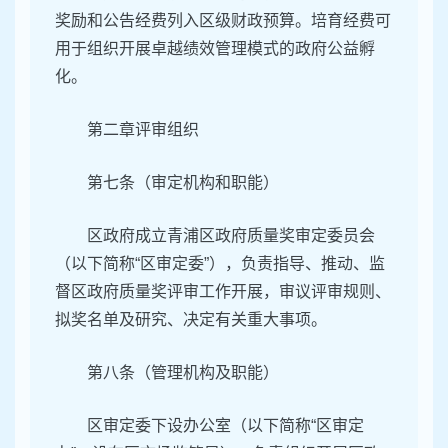
奖励和公告经费列入区级财政预算。培育经费可
用于组织开展卓越绩效管理模式的政府公益孵
化。
第二章评审组织
第七条（审定机构和职能）
区政府成立青浦区政府质量奖审定委员会
（以下简称“区审定委”），负责指导、推动、监
督区政府质量奖评审工作开展，审议评审规则、
拟奖名单及研究、决定有关重大事项。
第八条（管理机构及职能）
区审定委下设办公室（以下简称“区审定