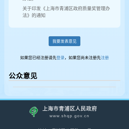
关于印发《上海市青浦区政府质量奖管理办
法》的通知
我要发表意见
如果您已经注册请先
登录
，如果您尚未注册先
注册
公众意见
上海市青浦区人民政府
www.shqp.gov.cn