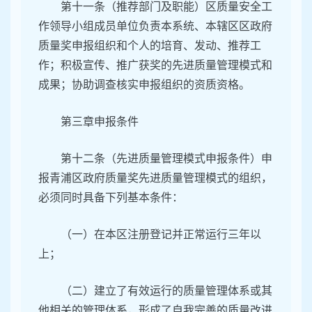
第十一条（推荐部门及职能）区质量安全工
作领导小组成员单位负责本系统、本辖区区政府
质量奖申报组织和个人的培育、发动、推荐工
作；积极宣传、推广获奖的先进质量管理模式和
成果；协助调查核实申报组织的资质资格。
第三章申报条件
第十二条（先进质量管理模式申报条件）申
报青浦区政府质量奖先进质量管理模式的组织，
必须同时具备下列基本条件：
（一）在本区注册登记并正常运行三年以
上；
（二）建立了有效运行的质量管理体系或其
他相关的管理体系，形成了自我完善的质量改进