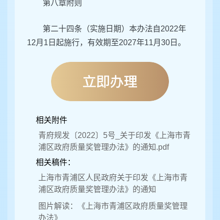
第八章附则
第二十四条（实施日期）本办法自2022年
12月1日起施行，有效期至2027年11月30日。
相关附件
青府规发〔2022〕5号_关于印发《上海市青
浦区政府质量奖管理办法》的通知.pdf
相关稿件：
上海市青浦区人民政府关于印发《上海市青
浦区政府质量奖管理办法》的通知
图片解读：《上海市青浦区政府质量奖管理
办法》