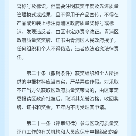
誉称号及标识，但需要注明获奖年度及先进质量
管理模式或成果，且不得用于产品宣传，不得在
产品或包装上标注青浦区政府质量奖称号或标
识。发现违反者，由区审定办责令改正。青浦区
政府质量奖奖牌、证书由青浦区人民政府授予，
任何组织和个人不得伪造，违者依法追究法律责
任。
第二十条（撤销条件）获奖组织和个人所提
供的申报材料应当真实，严禁弄虚作假。对采取
不正当方法获取区政府质量奖荣誉的，由区审定
委报请区政府批准后，取消其荣誉资格，收回奖
牌、证书和奖金，五年内不再受理其申请。
第二十一条（评审纪律）参与区政府质量奖
评审工作的有关机构和人员应保守申报组织的商