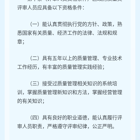
评审人员应具备以下资格条件：
（一）能认真贯彻执行党的方针、政策，熟
悉国家有关质量、经济工作的法律、法规和规
章；
（二）具有五年以上的质量管理、专业技术
工作经历，有丰富的质量管理实践经验；
（三）接受过质量管理相关知识的系统培
训，掌握质量管理新知识和方法，掌握经营管理
的有关知识；
（四）具有良好的职业道德，能认真履行评
审人员职责，严格遵守评审纪律，公正严明。