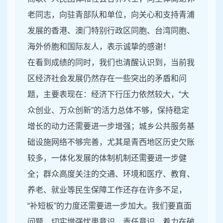
老同志，向驻青部队和单位，向关心和支持青浦
发展的香港、澳门特别行政区同胞、台湾同胞、
海外侨胞和国际友人，表示诚挚的感谢！
在看到成绩的同时，我们也清醒认识到，当前我
区经济社会发展仍然存在一些突出的矛盾和问
题，主要表现在：经济下行压力依然较大，“大
众创业、万众创新”的活力总体不够，保持稳定
增长的动力还需要进一步增强；城乡公共服务基
础设施网络不够完善，尤其是青西地区历史欠账
较多，一体化发展的体制机制还需要进一步健
全；群众高度关注的交通、环境和医疗、教育、
养老、就业等民生保障工作还存在许多不足，
“补短板”的力度还需要进一步加大。我们要直面
问题，切实增强忧患意识、责任意识，着力在破