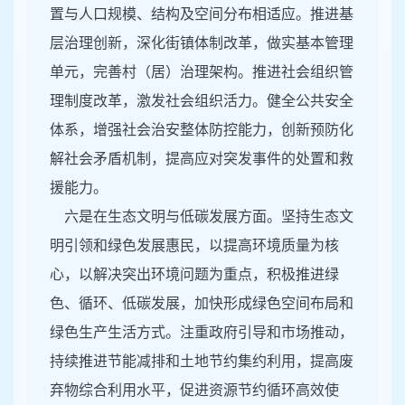
置与人口规模、结构及空间分布相适应。推进基
层治理创新，深化街镇体制改革，做实基本管理
单元，完善村（居）治理架构。推进社会组织管
理制度改革，激发社会组织活力。健全公共安全
体系，增强社会治安整体防控能力，创新预防化
解社会矛盾机制，提高应对突发事件的处置和救
援能力。
六是在生态文明与低碳发展方面。坚持生态文
明引领和绿色发展惠民，以提高环境质量为核
心，以解决突出环境问题为重点，积极推进绿
色、循环、低碳发展，加快形成绿色空间布局和
绿色生产生活方式。注重政府引导和市场推动，
持续推进节能减排和土地节约集约利用，提高废
弃物综合利用水平，促进资源节约循环高效使