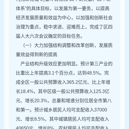
体系”的具体目标，以发展为第一要务，以提高
经济发展质量和效益为中心，以加强和创新社会
治理为重点，稳中求进、迎难而上，完成了区四
届人大六次会议确定的目标任务。
（一）大力加强结构调整和改革创新，发展质
量效益得到新的提高
产业结构升级效应更加明显。预计第三产业的
比重比上年提高3.1个百分点，达到48.5%。完
成全区一般公共预算收入365.2亿元、比上年增
长18.4%，其中区级一般公共预算收入125.3亿
元、增长20.3%，总量和增速分别位居全市第八
和第一。预计城乡居民人均可支配收入37000
元、增长8.5%，其中城镇居民人均可支配收入
40650元、增长8%，农村居民人均可支配收入