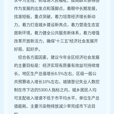
水平为主线，把增进人民福祉、提高群众获得感
作为发展的出发点和落脚点，着眼中长期发展，
找准短板，重点突破，着力培育经济增长新动
力，着力打造城乡建设新亮点，着力营造生态宜
居新环境，着力健全公共服务新体系，着力增强
改革开放新活力，确保“十三五”经济社会发展开
好局、起好步。
综合各方面因素，建议今年全区经济社会发展
的主要目标是：经济实现有质量有效益可持续增
长，地区生产总值增长6.5%左右，区级一般公
共预算收入增长10%左右，城镇登记失业人数控
制在市下达的5300人指标之内，城乡居民人均
可支配收入增速不低于市平均水平，单位生产总
值能耗、主要污染物排放减少率完成市下达目