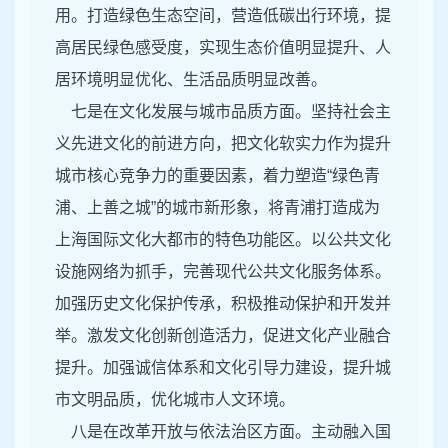
用。打造绿色生态空间，营造低碳出行环境，提
高居民绿色感受度，实现生态价值明显提升、人
居环境明显优化、生活品质明显改善。
七是在文化发展与城市品质方面。坚持社会主
义先进文化的前进方向，把文化软实力作为提升
城市核心竞争力的重要因素，着力塑造“绿色青
浦、上善之城”的城市新形象，将青浦打造成为
上海国际文化大都市的特色功能区。以公共文化
设施网络为抓手，完善现代公共文化服务体系。
加强历史文化保护传承，积极推动保护和开发并
举。激发文化创新创造活力，促进文化产业融合
提升。加强诚信体系和文化引导力建设，提升城
市文明品质，优化城市人文环境。
八是在改革开放与依法治区方面。主动融入国