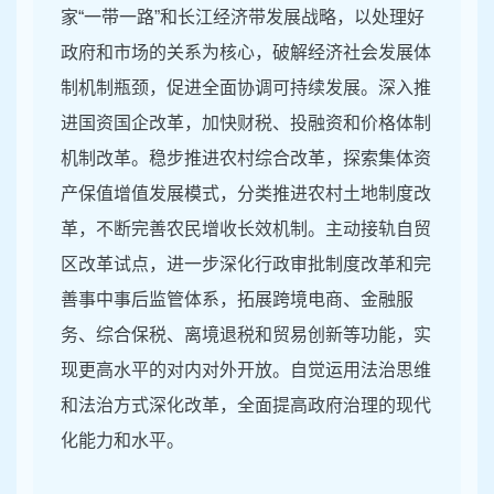
家“一带一路”和长江经济带发展战略，以处理好
政府和市场的关系为核心，破解经济社会发展体
制机制瓶颈，促进全面协调可持续发展。深入推
进国资国企改革，加快财税、投融资和价格体制
机制改革。稳步推进农村综合改革，探索集体资
产保值增值发展模式，分类推进农村土地制度改
革，不断完善农民增收长效机制。主动接轨自贸
区改革试点，进一步深化行政审批制度改革和完
善事中事后监管体系，拓展跨境电商、金融服
务、综合保税、离境退税和贸易创新等功能，实
现更高水平的对内对外开放。自觉运用法治思维
和法治方式深化改革，全面提高政府治理的现代
化能力和水平。