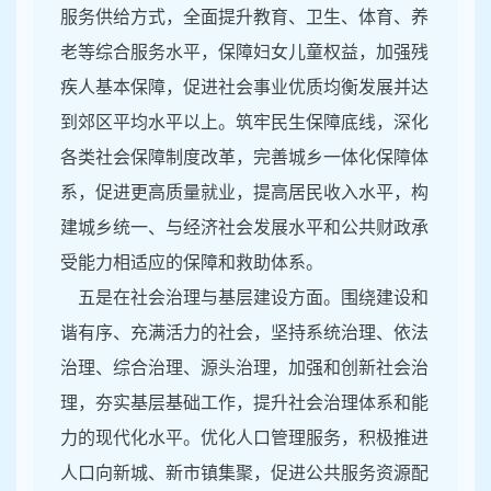
服务供给方式，全面提升教育、卫生、体育、养
老等综合服务水平，保障妇女儿童权益，加强残
疾人基本保障，促进社会事业优质均衡发展并达
到郊区平均水平以上。筑牢民生保障底线，深化
各类社会保障制度改革，完善城乡一体化保障体
系，促进更高质量就业，提高居民收入水平，构
建城乡统一、与经济社会发展水平和公共财政承
受能力相适应的保障和救助体系。
五是在社会治理与基层建设方面。围绕建设和
谐有序、充满活力的社会，坚持系统治理、依法
治理、综合治理、源头治理，加强和创新社会治
理，夯实基层基础工作，提升社会治理体系和能
力的现代化水平。优化人口管理服务，积极推进
人口向新城、新市镇集聚，促进公共服务资源配