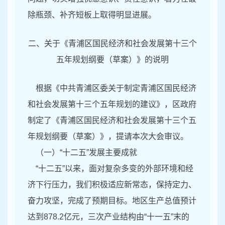
除瓶颈、补齐短板上取得明显进展。
二、关于《青浦区国民经济和社会发展第十三个
五年规划纲要（草案）》的说明
根据《中共青浦区委关于制定青浦区国民经济
和社会发展第十三个五年规划的建议》，区政府
制定了《青浦区国民经济和社会发展第十三个五
年规划纲要（草案）》，提请本次大会审议。
（一）“十二五”发展主要成就
“十二五”以来，面对复杂多变的外部环境和经
济下行压力，我们积极适应新常态，保持定力、
奋力攻坚，完成了预期目标。地区生产总值预计
达到878.2亿元，三次产业结构由“十一五”末的