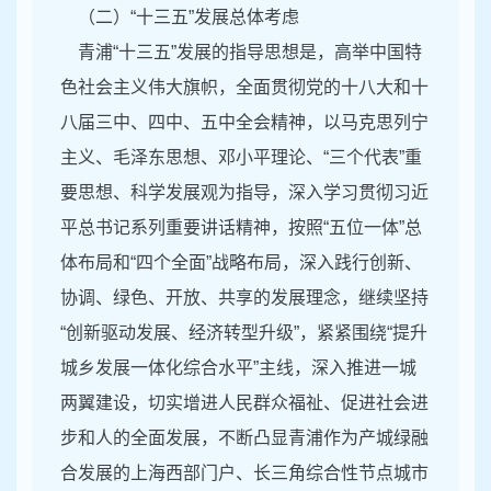
（二）“十三五”发展总体考虑
青浦“十三五”发展的指导思想是，高举中国特
色社会主义伟大旗帜，全面贯彻党的十八大和十
八届三中、四中、五中全会精神，以马克思列宁
主义、毛泽东思想、邓小平理论、“三个代表”重
要思想、科学发展观为指导，深入学习贯彻习近
平总书记系列重要讲话精神，按照“五位一体”总
体布局和“四个全面”战略布局，深入践行创新、
协调、绿色、开放、共享的发展理念，继续坚持
“创新驱动发展、经济转型升级”，紧紧围绕“提升
城乡发展一体化综合水平”主线，深入推进一城
两翼建设，切实增进人民群众福祉、促进社会进
步和人的全面发展，不断凸显青浦作为产城绿融
合发展的上海西部门户、长三角综合性节点城市