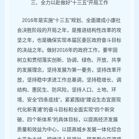
三、全力以赴做好“十三五”开局工作
2016年是实施“十三五”规划、全面建成小康社
会决胜阶段的开局之年，是推进结构性改革的攻
坚之年，也是确保实现本届区委区政府奋斗目标
的决战之年。做好2016年的政府工作，要牢固
树立和贯彻落实创新、协调、绿色、开放、共享
的发展理念，坚持发展为第一要务，坚持改革开
放，坚持稳中求进工作总基调，坚持稳增长、调
结构、惠民生、防风险，坚持人口、土地、环
境、安全“四条底线”，紧紧围绕“建设生态宜居现
代化新青浦”的奋斗目标和全面实现“四个新突
破、四个新体系”的具体目标，以提高经济发展
质量和效益为中心，以提高城乡发展一体化综合