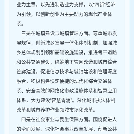
业为主导，以先进制造业为支撑，以“四新”经济
为引领，以创新创业为主要动力的现代产业体
系。
三是在城镇建设与城镇管理方面。尊重城市发
展规律，创新城乡发展一体化体制机制，加强城
乡总体规划引领和基础设施建设，推进骨干道路
和公共交通建设，统筹地下管网改造和城市综合
管廊建设，促进信息技术与城镇建设和管理深度
融合，积极构建快速便捷的现代化综合交通体
系、安全高效的网络化市政设施体系和智慧应用
体系，大力建设“智慧青浦”。深化城市执法体制
改革和城市养护作业领域市场化改革。
四是在社会事业与民生保障方面。围绕促进人
的全面发展，深化社会事业改革发展，创新公共