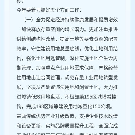
标。
今年要着力抓好五个方面工作：
（一）全力促进经济持续健康发展和提质增效
加快释放存量空间的增长潜力。更加注重推进
供给侧结构性改革，提高土地等要素资源的配置
效率，守住建设用地总量底线，优化土地利用结
构，强化土地用途管制，深化实施土地全生命周
期管理，加强重点产业用地需求保障，严格经营
性用地出让合同管理，规范存量工业用地转型发
展，坚决从严处置违法用地和闲置土地，大力推
进城镇低效用地盘活，积极鼓励195区域增减挂
钩，完成198区域等建设用地减量化150公顷。
鼓励传统优势产业升级改造，支持企业技术改造
和设备更新，实施品牌质量提升工程，全面完成