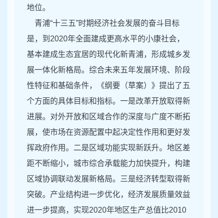
地位。
青浦“十三五”时期经济社会发展的奋斗目标
是，到2020年全面建成更高水平的小康社会，
基本建成生态宜居的现代化新青浦，形成城乡发
展一体化新格局。综合未来五年发展环境、阶段
性特征和基础条件，《纲要（草案）》提出了五
个方面的具体目标和指标。一是改革开放取得新
进展。对外开放和区域合作的深度与广度不断拓
展，使市场在资源配置中起决定性作用和更好发
挥政府作用。二是区域功能实现新跃升。地区差
距不断缩小，城市综合承载能力加快提升，构建
区域协调联动发展新格局。三是经济转型取得新
突破。产业结构进一步优化，经济发展质量效益
进一步提高，实现2020年地区生产总值比2010