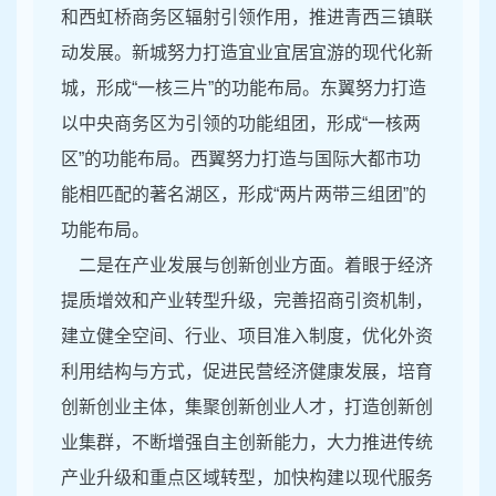
和西虹桥商务区辐射引领作用，推进青西三镇联
动发展。新城努力打造宜业宜居宜游的现代化新
城，形成“一核三片”的功能布局。东翼努力打造
以中央商务区为引领的功能组团，形成“一核两
区”的功能布局。西翼努力打造与国际大都市功
能相匹配的著名湖区，形成“两片两带三组团”的
功能布局。
二是在产业发展与创新创业方面。着眼于经济
提质增效和产业转型升级，完善招商引资机制，
建立健全空间、行业、项目准入制度，优化外资
利用结构与方式，促进民营经济健康发展，培育
创新创业主体，集聚创新创业人才，打造创新创
业集群，不断增强自主创新能力，大力推进传统
产业升级和重点区域转型，加快构建以现代服务