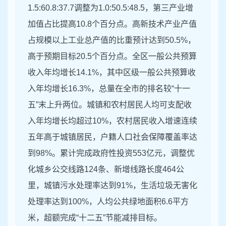
1.5:60.8:37.7调整为1.0:50.5:48.5，第三产业增
加值占比提高10.8个百分点。高新技术产业产值
占规模以上工业总产值的比重预计达到50.5%，
高于预期目标20.5个百分点。全区一般公共预算
收入年均增长14.1%，其中区级一般公共预算收
入年均增长16.3%，总量在全市的排名较“十一
五”末上升两位。城镇和农村居民人均可支配收
入年均增长均超过10%，农村居民收入增速连续
五年高于城镇居民，户籍人口社会保障覆盖率达
到98%。累计完成政府性投资553亿元，调整优
化城乡公交线路124条、新增线路长度464公
里，城镇污水处理率达到91%，生活垃圾无害化
处理率达到100%，人均公共绿地面积6.6平方
米，超额完成“十二五”节能减排目标。