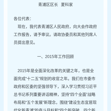
青浦区区长 夏科家
各位代表：
现在，我代表青浦区人民政府，向大会作政府
工作报告，请予审议。请政协委员和其他列席人
员提出意见。
一、2015年工作回顾
2015年是全面深化改革的关键之年，也是全
面完成“十二五”规划的收官之年。我们在市委市
政府和区委的坚强领导下，深入学习贯彻习近平
总书记系列重要讲话精神，坚持“四个全面”战略
布局和“五个发展”新理念，围绕“建设生态宜居现
代化新青浦”的奋斗目标和“四个新突破、四个新