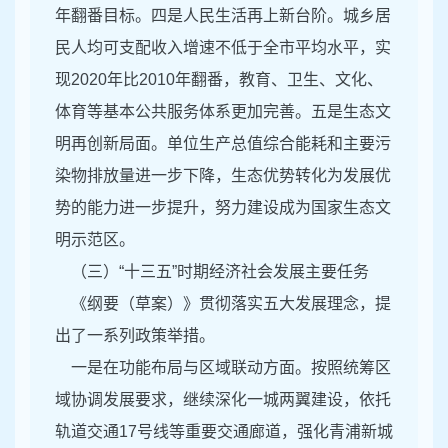
年翻番目标。四是人民生活再上新台阶。城乡居
民人均可支配收入增速不低于全市平均水平，实
现2020年比2010年翻番，教育、卫生、文化、
体育等基本公共服务体系更加完善。五是生态文
明再创新局面。单位生产总值综合能耗和主要污
染物排放量进一步下降，生态优势转化为发展优
势的能力进一步提升，努力建设成为国家生态文
明示范区。
（三）“十三五”时期经济社会发展主要任务
《纲要（草案）》贯彻落实五大发展理念，提
出了一系列政策举措。
一是在功能布局与区域联动方面。按照统筹区
域协调发展要求，继续深化一城两翼建设，依托
轨道交通17号线等重要交通廊道，强化青浦新城