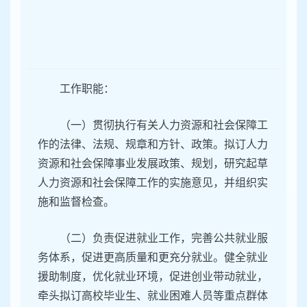
容
区
域
工作职能：
（一）贯彻执行有关人力资源和社会保障工
作的法律、法规、规章和方针、政策。拟订人力
资源和社会保障事业发展政策、规划，研究起草
人力资源和社会保障工作的实施意见，并组织实
施和监督检查。
（二）负责促进就业工作，完善公共就业服
务体系，促进更高质量和更充分就业。健全就业
援助制度，优化就业环境，促进创业带动就业，
牵头拟订高校毕业生、就业困难人员等重点群体