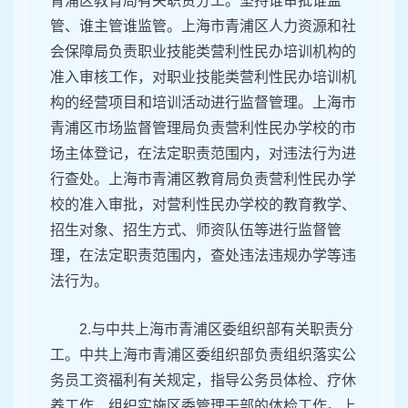
青浦区教育局有关职责分工。坚持谁审批谁监
管、谁主管谁监管。上海市青浦区人力资源和社
会保障局负责职业技能类营利性民办培训机构的
准入审核工作，对职业技能类营利性民办培训机
构的经营项目和培训活动进行监督管理。上海市
青浦区市场监督管理局负责营利性民办学校的市
场主体登记，在法定职责范围内，对违法行为进
行查处。上海市青浦区教育局负责营利性民办学
校的准入审批，对营利性民办学校的教育教学、
招生对象、招生方式、师资队伍等进行监督管
理，在法定职责范围内，查处违法违规办学等违
法行为。
2.与中共上海市青浦区委组织部有关职责分
工。中共上海市青浦区委组织部负责组织落实公
务员工资福利有关规定，指导公务员体检、疗休
养工作，组织实施区委管理干部的体检工作。上