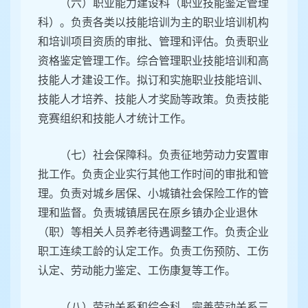
（六）职业能力建设科（职业技能鉴定管理
科）。负责各类以技能培训为主的职业培训机构
和培训项目资质的审批、管理和评估。负责职业
资格鉴定管理工作。综合管理职业技能培训和高
技能人才建设工作。拟订和实施职业技能培训、
技能人才培养、技能人才奖励等政策。负责技能
竞赛组织和技能人才统计工作。
（七）社会保障科。负责征地劳动力安置审
批工作。负责企业实行其他工作时间的审批和管
理。负责对城乡居保、小城镇社会保险工作的管
理和监督。负责城镇居民在原乡镇办企业退休
（职）等相关人员养老待遇调整工作。负责企业
职工连续工龄的认定工作。负责工伤预防、工伤
认定、劳动能力鉴定、工伤康复等工作。
（八）劳动关系和综合科。完善劳动关系三