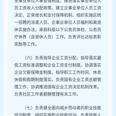
全事业单位人事管理制度，推进落实事业单位人
员工资收入分配政策。建立企事业单位人员工资
决定、正常增长和支付保障机制，组织实施区统
一招聘的派遣人员、企事业单位人员福利和离退
休实施办法，承担科级以下公务员体检、公务员
疗休养（含退休人员）工作。负责评比达标表彰
奖励等工作。
（六）负责指导企业工资分配，指导落实最
低工资标准调整和企业工资支付制度。协调落实
企业欠薪保障金制度，指导职工工作时间、休息
休假和假期制度落实。负责国有企业工资总额管
理工作，协调推进国有企业工资决定机制改革。
负责社区工作者薪酬管理有关工作。
（七）负责健全面向城乡劳动者的职业技能
培训制度，组织实施职业技能培训。负责技能人