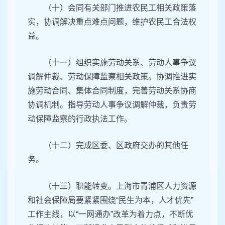
（十）会同有关部门推进农民工相关政策落
实，协调解决重点难点问题，维护农民工合法权
益。
（十一）组织实施劳动关系、劳动人事争议
调解仲裁、劳动保障监察相关政策。协调推进实
施劳动合同、集体合同制度，完善劳动关系协商
协调机制。指导劳动人事争议调解仲裁，负责劳
动保障监察的行政执法工作。
（十二）完成区委、区政府交办的其他任
务。
（十三）职能转变。上海市青浦区人力资源
和社会保障局要紧紧围绕“民生为本，人才优先”
工作主线，以“一网通办”改革为着力点，不断优