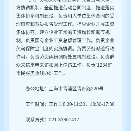
方协调机制。全面推进劳动合同制度，推进落实
集体协商机制建设，负责用人单位集体合同的受
理审查和裁员报告受理工作。指导企业开展工资
集体协商，建立企业正常的工资增长和调节机
制。负责国有企业工资总额管理工作。负责企业
欠薪保障金制度的实施协调。负责劳务派遣行政
许可。负责劳资纠纷调解处置机制建设。负责群
众来信来电来访和网上信访工作。负责“12345”
市民服务热线办理工作。
办公地址：
上海市青浦区
青舟路220号
工作时间：工作日8:30-11:30，13:30-17:30
联系方式：021-33861417