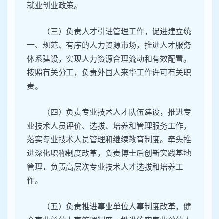
就业创业政策。
（三）负责人才引进管理工作，促进建立统
一、规范、有序的人力资源市场，推进人才服务
体系建设，实现人力资源合理流动和有效配置。
按照有关分工，负责外国人来华工作许可有关职
责。
（四）负责专业技术人才队伍建设，推进专
业技术人员评价、选拔、培养和管理服务工作，
落实专业技术人员管理和继续教育制度。牵头推
进深化职称制度改革，负责博士后创新实践基地
管理，负责高层次专业技术人才选拔和培养工
作。
（五）负责推进事业单位人事制度改革，健