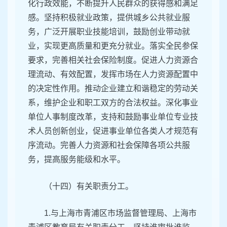
化行政效能，不断提升人民群众的获得感和满足
感。坚持积极就业政策，提供城乡公共就业服
务，广泛开展职业技能培训，鼓励创业带动就
业，实现更高质量和更充分就业。落实全民参保
要求，完善相关社会保险制度。促进人力资源合
理流动、有效配置，发挥市场在人力资源配置中
的决定性作用。推动企业建立和谐稳定的劳动关
系，维护企业和职工双方的合法权益。深化事业
单位人事制度改革，支持和鼓励事业单位专业技
术人员创新创业，促进事业单位各类人才规范有
序流动。完善人力资源和社会保障各项公共服
务，提高服务能级和水平。
（十四）有关职责分工。
1.与上海市青浦区市场监督管理局、上海市