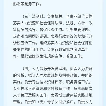
形态等党务工作。
（三）法制科。负责机关、企事业单位贯彻
落实人力资源和社会保障法律、法规、方针、政
策情况的指导、督促检查工作。组织重要课题、
热点难点问题的调研。负责行政复议答复和行政
诉讼应诉工作。组织落实人力资源和社会保障相
关案件的听证工作。负责行政审批制度改革工
作。组织做好政策法规的宣传、普及工作。
（四）人力资源开发管理科。负责人力资源
的分析，拟订人才发展规划及相关政策，并组织
实施。负责专业技术资格评考、职务资格审核，
专业技术人员管理和继续教育工作。负责高层次
人才管理及服务工作，负责博士后创新实践基地
管理。负责知（支）青子女回沪落户。负责人力