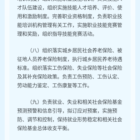
才队伍建设，组织实施技能人才培养、评价、使
用和激励制度。完善职业资格制度，负责职业技
能培训机构管理有关工作，实施职业技能竞赛管
理和奖励，组织指导技能竞赛活动。
（八）组织落实城乡居民社会养老保险、被
征地人员养老保险制度，执行城乡居民养老待遇
标准。组织落实工伤保险、失业保险等社会保险
及其补充保险政策。负责工伤预防、工伤认定、
劳动能力鉴定、工伤康复等工作。
（九）负责就业、失业和相关社会保险基金
预测预警和信息引导，拟订应对预案，实施预
防、调节和控制，保持就业形势稳定和相关社会
保险基金总体收支平衡。