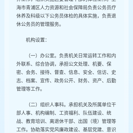
海市青浦区人力资源和社会保障局负责公务员疗
休养及科级以下公务员体检的具体实施，负责退
休公务员的管理服务。
机构设置：
（一）办公室。负责机关日常运转工作和内
外联系、综合协调，承担公文处理、机要、保
密、会务、接待、督查、信息、安全、信访、史
志、档案、宣传、政务公开、财务、资产、后勤
管理等工作。
（二）组织人事科。承担机关及所属单位干
部人事、机构编制、工资福利、队伍建设、统
战、教育培训、离退休干部、出国（境）管理等
工作。协助落实党风廉政建设、基层党建、意识