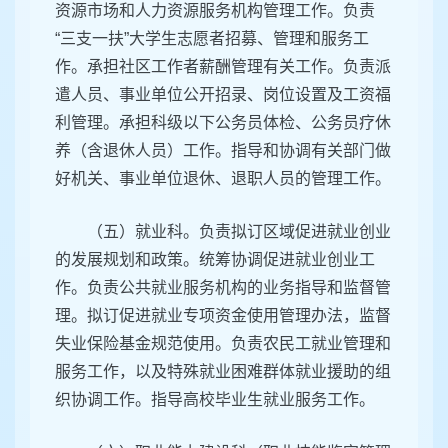
资源市场和人力资源服务机构管理工作。负责
“三支一扶”大学生志愿者招募、管理和服务工
作。承担社区工作者薪酬管理有关工作。负责派
遣人员、事业单位公开招录、岗位设置及工资福
利管理。承担科级以下公务员体检、公务员疗休
养（含退休人员）工作。指导和协调有关部门做
好机关、事业单位退休、退职人员的管理工作。
（五）就业科。负责拟订区域促进就业创业
的发展规划和政策。统筹协调促进就业创业工
作。负责公共就业服务机构的业务指导和监督管
理。拟订促进就业专项资金使用管理办法，监督
失业保险基金规范使用。负责农民工就业管理和
服务工作，以及特殊就业困难群体就业援助的组
织协调工作。指导高校毕业生就业服务工作。