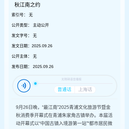
容
秋江南之约
区
域
索引号：
无
公开类型：
主动公开
发文字号：
无
发文日期：
2025.09.26
公开主体：
无
发布日期：
2025.09.26
9月26日晚，“最江南”2025青浦文化旅游节暨金
秋消费季开幕式在青浦朱家角古镇举办。本届活
动开幕式以“中国古镇入境游第一站”“都市居民微