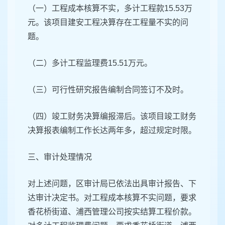
（一）工程成本核算不实，多计工程款15.53万
元。该项目建安工程决算存在工程量不实的问
题。
（二）多计工程监理费15.51万元。
（三）可行性研究报告编制合同签订不及时。
（四）竣工财务决算编报滞后。该项目竣工财务
决算报表编制工作长达两年多，超过规定时限。
三、审计处理情况
对上述问题，区审计局已依法出具审计报告、下
达审计决定书。对工程成本核算不实问题，要求
香花桥街道、浦西管理公司按实结算工程价款。