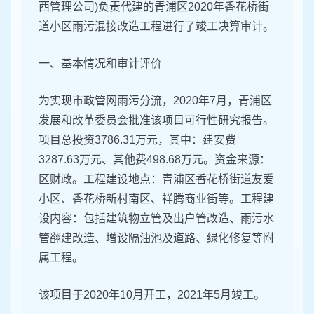
西管理公司)负责代建的青浦区2020年香花桥街
道小区雨污混接改造工程进行了竣工决算审计。
一、基本情况和审计评价
为实现市政管网雨污分流，2020年7月，青浦区
发展和改革委员会批准该项目可行性研究报告。
项目总投资3786.31万元，其中：建安费
3287.63万元、其他费498.68万元。资金来源：
区财政。工程建设地点：青浦区香花桥街道友爱
小区、香花桥新村南区、祥腾商业街等。工程建
设内容：包括建筑物立管及出户管改造、雨污水
管翻建改造、增设隔油池及道路、绿化修复等附
属工程。
该项目于2020年10月开工，2021年5月竣工。