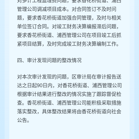
对多计工程监理费问题，要求香花桥街道、浦西
管理公司调减项目成本。对合同签订不及时问
题，要求香花桥街道加强合同管理，及时与相关
单位签订合同。对竣工财务决算编报滞后问题，
要求香花桥街道、浦西管理公司在项目竣工后抓
紧项目结算，及时完成竣工财务决算编制工作。
四、审计发现问题的整改情况
对本次审计发现的问题，区审计局在审计报告送
达之日起90日内，对香花桥街道、浦西管理公司
根据审计结果进行整改的情况实施了跟踪督促检
查。香花桥街道、浦西管理公司能积极采取措施
落实整改，具体整改结果将由香花桥街道向社会
公告。