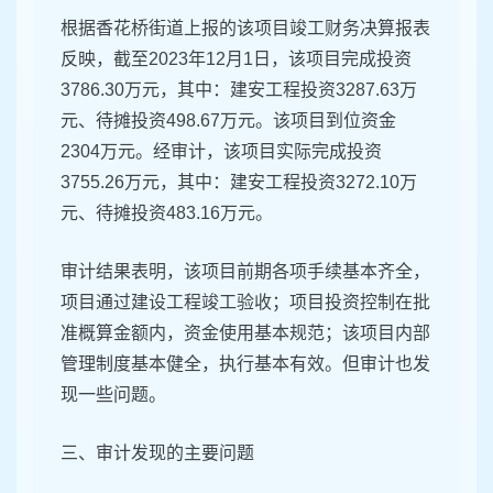
根据香花桥街道上报的该项目竣工财务决算报表
反映，截至2023年12月1日，该项目完成投资
3786.30万元，其中：建安工程投资3287.63万
元、待摊投资498.67万元。该项目到位资金
2304万元。经审计，该项目实际完成投资
3755.26万元，其中：建安工程投资3272.10万
元、待摊投资483.16万元。
审计结果表明，该项目前期各项手续基本齐全，
项目通过建设工程竣工验收；项目投资控制在批
准概算金额内，资金使用基本规范；该项目内部
管理制度基本健全，执行基本有效。但审计也发
现一些问题。
三、审计发现的主要问题