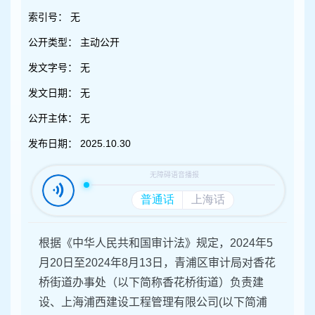
容
区
索引号：
无
域
公开类型：
主动公开
发文字号：
无
发文日期：
无
公开主体：
无
发布日期：
2025.10.30
根据《中华人民共和国审计法》规定，2024年5
月20日至2024年8月13日，青浦区审计局对香花
桥街道办事处（以下简称香花桥街道）负责建
设、上海浦西建设工程管理有限公司(以下简浦