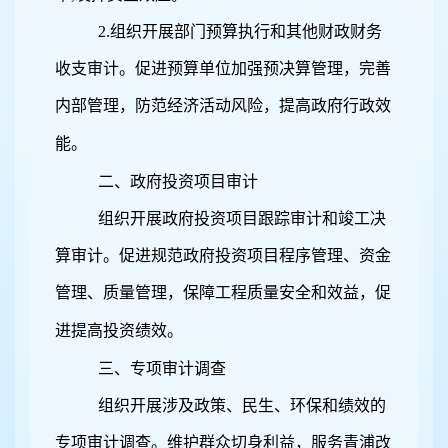
2.
组织开展部门预算执行和其他财政财务
收支审计。促进预算单位加强预决算管理，完善
内部管理，防范经济活动风险，提高政府行政效
能。
二、政府投资项目审计
组织开展政府投资项目跟踪审计和竣工决
算审计。促进规范政府投资项目程序管理、资金
管理、质量管理，保障工程质量安全和效益，促
进提高投资绩效。
三、专项审计调查
组织开展涉及政策、民生、环保和绩效的
专项审计调查。维护群众切身利益，服务青浦改