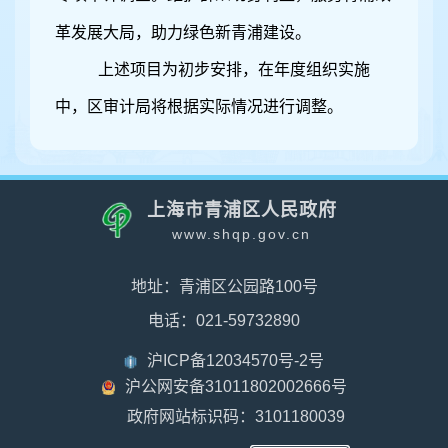
革发展大局，助力绿色新青浦建设。
上述项目为初步安排，在年度组织实施
中，区审计局将根据实际情况进行调整。
上海市青浦区人民政府
www.shqp.gov.cn
地址：青浦区公园路100号
电话：021-59732890
沪ICP备12034570号-2号
沪公网安备31011802002666号
政府网站标识码：3101180039