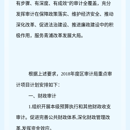
有步骤、有深度、有成效”的审计全覆盖，充分
发挥审计在保障政策落实、维护经济安全、推动
深化改革、促进法治建设、推进廉政建设中的积
极作用，服务青浦改革发展大局。
根据上述要求，
2018
年度区审计局重点审
计项目计划安排如下：
一、财政审计
1.
组织开展本级预算执行和其他财政收支
审计。促进完善公共财政体系
,
深化财政管理改
革
,
发挥资金效应。