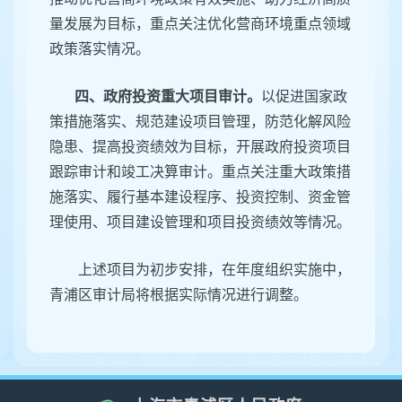
量发展为目标，重点关注优化营商环境重点领域
政策落实情况。
四、政府投资重大项目审计。
以促进国家政
策措施落实、规范建设项目管理，防范化解风险
隐患、提高投资绩效为目标，开展政府投资项目
跟踪审计和竣工决算审计。重点关注重大政策措
施落实、履行基本建设程序、投资控制、资金管
理使用、项目建设管理和项目投资绩效等情况。
上述项目为初步安排，在年度组织实施中，
青浦区审计局将根据实际情况进行调整。