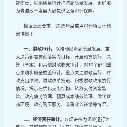
督职责，以高质量审计护航高质量发展，更好地
为青浦改革发展大局提供坚强审计保障。
根据上述要求，2025年度重点审计项目计划
安排如下：
一、财政审计。
以推动经济高质量发展、重
大决策部署贯彻落实为目标，开展预算执行、决
算（草案）和其他财政收支审计，对10个部门重
点事项实施全覆盖审计。重点关注财政运行、财
政支出绩效、财政改革推进、积极财政政策执行
情况，揭示在优化支出结构、转移支付资金监
管、政府债务管理、预算成本绩效管理、优化营
商环境、政府购买服务、非税收入征缴等情况。
二、经济责任审计。
以促进权力规范运行为