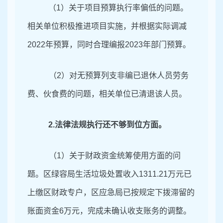
（1）关于项目预算执行率偏低的问题。
相关单位积极推进项目实施，并根据实际调减
2022年预算，同时合理编报2023年部门预算。
（2）对无预算列支非编已退休人员劳务
费、伙食费的问题，相关单位已清退该人员。
2.
法律法规执行还不够到位方面。
（1）关于财政资金统筹使用方面的问
题。区绿容局生活垃圾处置收入1311.21万元已
上缴区财政专户，区应急局已按规定下拨滞留的
账面资金6万元，完成未确认收支账务的调整。