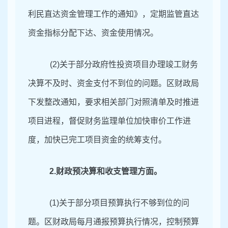
利民直达资金管理工作的通知》，定期监管直达
资金指标分配下达、资金使用情况。
(2)
关于部分政府性投资项目办理竣工财务
决算不及时、资金支付不到位的问题。区财政局
下发整改通知，要求相关部门对照清单及时推进
项目进程，督促财务监理单位加快审价工作进
度，加快已完工项目资金的统筹支付。
2.
财政预决算和收支管理方面。
(1)
关于部分项目预算执行不够到位的问
题。区财政局每月通报预算执行情况，控制预算