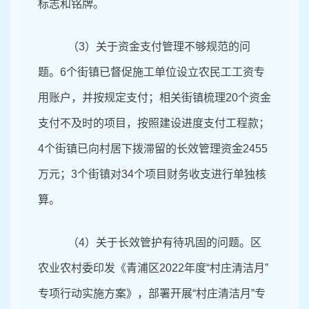
标志和铭牌。
（3）关于资金支付管理不够规范的问
题。6个街镇已督促施工单位设立农民工工资专
用账户，并按规定支付；相关街镇梳理20个资金
支付不及时的项目，按照建设进度支付工程款；
4个街镇已向村居下拨滞留的长效管理资金2455
万元；3个街镇对34个项目财务收支进行单独核
算。
（4）关于长效管护有待巩固的问题。区
农业农村委印发《青浦区2022年度“村庄清洁月”
专项行动实施方案》，部署开展“村庄清洁月”专