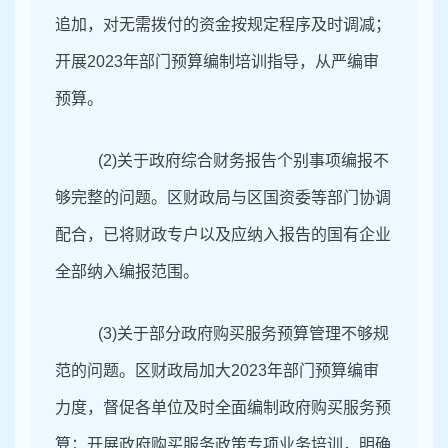
追加，对无需拨付的资金按规定程序及时调减；
开展2023年部门预算编制培训指导，从严编审
预算。
(2)
关于政府综合财务报告个别事项编报不
够完整的问题。区财政局与区国资委等部门协调
配合，已将财政专户以及应纳入报告的国有企业
全部纳入编报范围。
(3)
关于部分政府购买服务预算管理不够规
范的问题。区财政局加大2023年部门预算编审
力度，督促各单位及时全面编制政府购买服务预
算；开展政府购买服务政策专项业务培训，明确