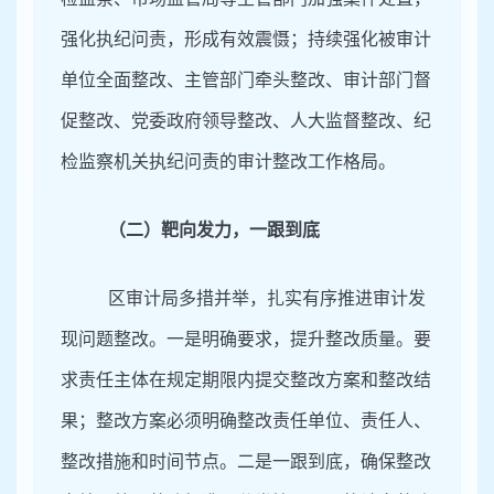
强化执纪问责，形成有效震慑；持续强化被审计
单位全面整改、主管部门牵头整改、审计部门督
促整改、党委政府领导整改、人大监督整改、纪
检监察机关执纪问责的审计整改工作格局。
（二）靶向发力，一跟到底
区审计局多措并举，扎实有序推进审计发
现问题整改。一是明确要求，提升整改质量。要
求责任主体在规定期限内提交整改方案和整改结
果；整改方案必须明确整改责任单位、责任人、
整改措施和时间节点。二是一跟到底，确保整改