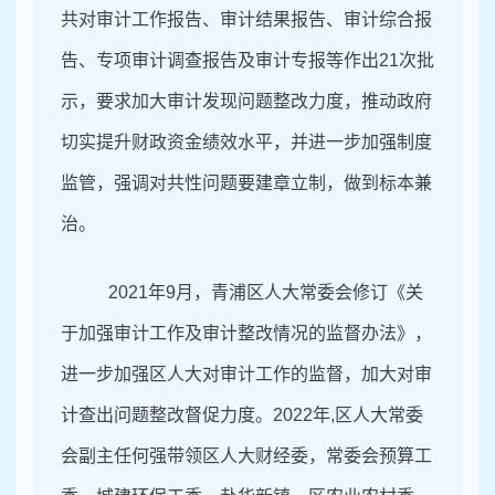
共对审计工作报告、审计结果报告、审计综合报
告、专项审计调查报告及审计专报等作出21次批
示，要求加大审计发现问题整改力度，推动政府
切实提升财政资金绩效水平，并进一步加强制度
监管，强调对共性问题要建章立制，做到标本兼
治。
2021
年9月，青浦区人大常委会修订《关
于加强审计工作及审计整改情况的监督办法》，
进一步加强区人大对审计工作的监督，加大对审
计查出问题整改督促力度。2022年,区人大常委
会副主任何强带领区人大财经委，常委会预算工