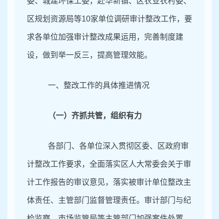
委、城建环保工委，赴华新镇、区农业农村委、
区规划资源局等10家单位调研审计整改工作，要
求各单位加强审计整改成果运用，完善制度建
设，做到举一反三，提高管理效能。
一、整改工作的具体推进情况
（一）齐抓共管，组织有力
各部门、各单位深入贯彻区委、区政府审
计整改工作要求，全面落实区人大常委会关于审
计工作报告的审议意见，落实被审计单位整改主
体责任、主管部门监督管理责任。审计部门与纪
检监察、市场监管局等主管部门加强案件处置，