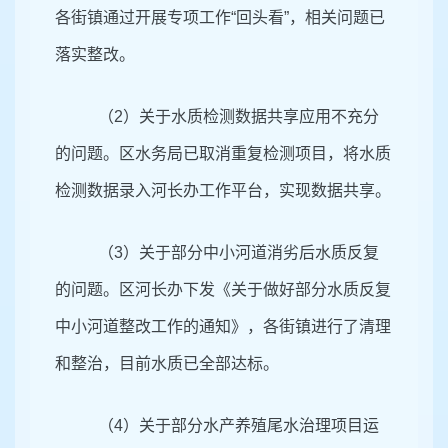
各街镇通过开展专项工作“回头看”，相关问题已
落实整改。
（2）关于水质检测数据共享应用不充分
的问题。区水务局已取消重复检测项目，将水质
检测数据录入河长办工作平台，实现数据共享。
（3）关于部分中小河道消劣后水质反复
的问题。区河长办下发《关于做好部分水质反复
中小河道整改工作的通知》，各街镇进行了清理
和整治，目前水质已全部达标。
（4）关于部分水产养殖尾水治理项目运