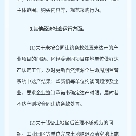
主体范围、购买内容等，规范采购行为。
3.
其他经济社会运行方面。
(1)
关于未按合同违约条款处置未达产的产
业项目的问题。区经委会同项目属地单位做好达
产认定工作，及时更新自然资源全生命周期监管
系统中达产结果；华新镇等单位约谈问题涉及企
业，要求企业签订承诺书确定达产时限，届时若
不达产则按合同违约条款处置。
(2)
关于储备土地储后管理不够规范的问
题。工业园区等单位完成土地腾退及清空地上施