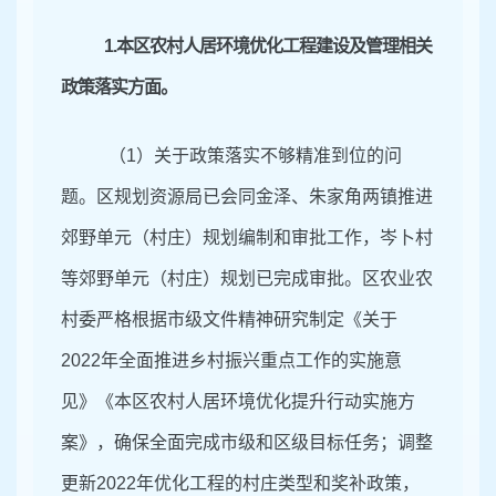
1.
本区农村人居环境优化工程建设及管理相关
政策落实方面。
（1）关于政策落实不够精准到位的问
题。区规划资源局已会同金泽、朱家角两镇推进
郊野单元（村庄）规划编制和审批工作，岑卜村
等郊野单元（村庄）规划已完成审批。区农业农
村
委
严格根据市级文件精神研究制定《关于
2022年全面推进乡村振兴重点工作的实施意
见》《本区农村人居环境优化提升行动实施方
案》，确保全面完成市级和区级目标任务；调整
更新2022年优化工程的村庄类型和奖补政策，