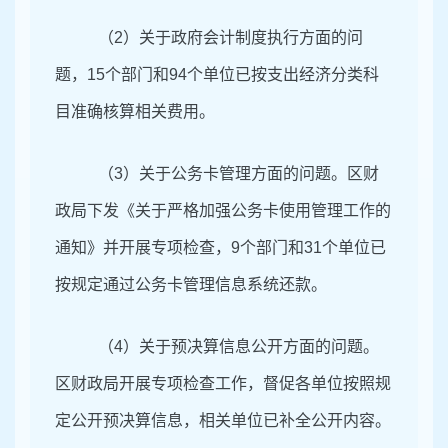
（2）关于政府会计制度执行方面的问
题，15个部门和94个单位已按支出经济分类科
目准确核算相关费用。
（3）关于公务卡管理方面的问题。区财
政局下发《关于严格加强公务卡使用管理工作的
通知》并开展专项检查，9个部门和31个单位已
按规定通过公务卡管理信息系统还款。
（4）关于预决算信息公开方面的问题。
区财政局开展专项检查工作，督促各单位按照规
定公开预决算信息，相关单位已补全公开内容。