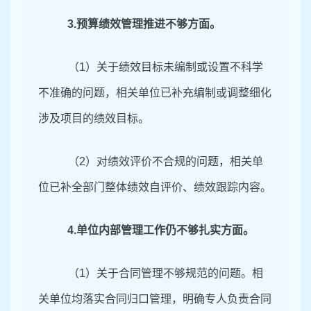
3.
预算绩效管理推进不够方面。
（1）关于绩效目标未编制或设置不科学
不准确的问题
，
相关单位已补充编制或调整细化
涉及项目的绩效目标。
（2）对绩效评价不合规的问题，相关单
位已补全部门整体绩效自评价、绩效跟踪内容。
4.
单位内部管理工作仍不够扎实方面。
（1）关于合同管理不够规范的问题。相
关单位均落实合同归口管理，明确专人负责合同