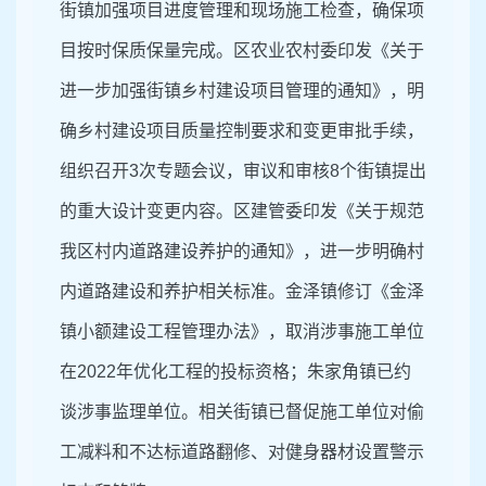
街镇加强项目进度管理和现场施工检查，确保项
目按时保质保量完成。区农业农村委印发《关于
进一步加强街镇乡村建设项目管理的通知》，明
确乡村建设项目质量控制要求和变更审批手续，
组织召开3次专题会议，审议和审核8个街镇提出
的重大设计变更内容。区建管委印发《关于规范
我区村内道路建设养护的通知》，进一步明确村
内道路建设和养护相关标准。金泽镇修订《金泽
镇小额建设工程管理办法》，取消涉事施工单位
在2022年优化工程的投标资格；朱家角镇已约
谈涉事监理单位。相关街镇已督促施工单位对偷
工减料和不达标道路翻修、对健身器材设置警示