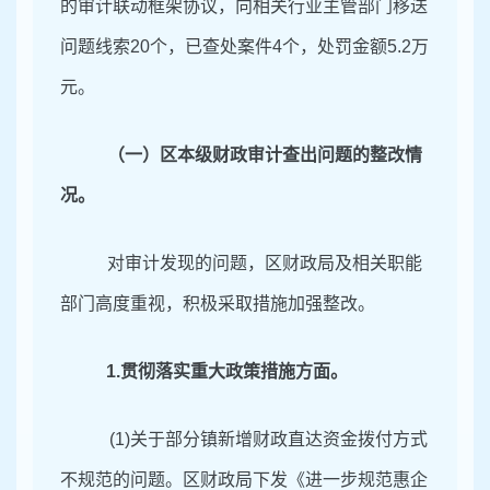
的审计联动框架协议，向相关行业主管部门移送
问题线索20个，已查处案件4个，处罚金额5.2万
元。
（一）区本级财政审计查出问题的整改情
况。
对审计发现的问题，区财政局及相关职能
部门高度重视，积极采取措施加强整改。
1.
贯彻落实重大政策措施方面。
(1)
关于
部分镇新增财政直达资金拨付方式
不规范的问题。区财政局下发《进一步规范惠企