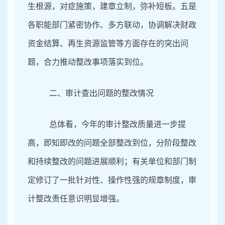
生根源，对症施策，建章立制，弥补短板。五是
各职能部门紧密协作、多方联动，协调解决财政
资金结算、再生资源监管等方面存在的突出问
题，合力推动整改事项落实到位。
二、审计查出问题的整改情况
总体看，今年的审计整改质量进一步提
高，即知即改的问题全部整改到位，分阶段整改
和持续整改的问题进展顺利；有关单位和部门制
定修订了一批针对性、操作性强的规章制度，审
计整改责任意识明显增强。