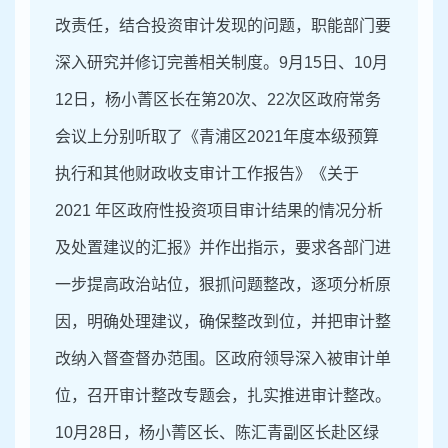
改责任，结合投资审计发现的问题，职能部门要
深入研究并修订完善相关制度。9月15日、10月
12日，杨小菁区长在第20次、22次区政府常务
会议上分别听取了《青浦区2021年度本级预算
执行和其他财政收支审计工作报告》《关于
2021 年区政府性投资项目审计结果的情况分析
及处置建议的汇报》并作出指示，要求各部门进
一步提高政治站位，狠抓问题整改，逐项分析原
因，明确处理建议，确保整改到位，并把审计整
改纳入督查督办范围。区政府领导深入被审计单
位，召开审计整改专题会，扎实推进审计整改。
10月28日，杨小菁区长、陈汇青副区长赴区绿