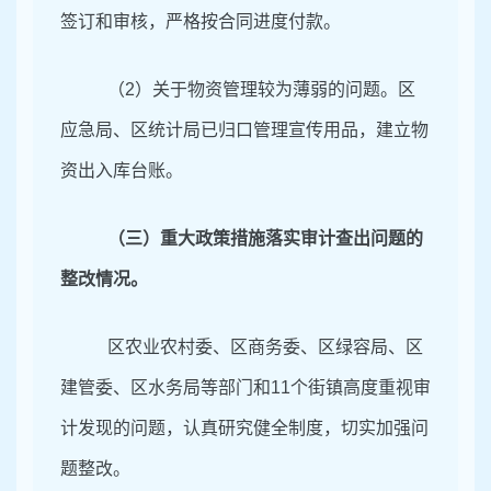
签订和审核，严格按合同进度付款。
（2）关于物资管理较为薄弱的问题。区
应急局、区统计局已归口管理宣传用品，建立物
资出入库台账。
（三）重大政策措施落实审计查出问题的
整改情况。
区农业农村委、区商务委、区绿容局、区
建管委、区水务局等部门和11个街镇高度重视审
计发现的问题，认真研究健全制度，切实加强问
题整改。