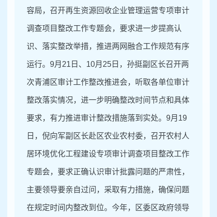
容局，召开再生资源回收企业管理运营专项审计
调查项目整改工作专题会，要求进一步提高认
识、落实整改举措，推进两网融合工作规范有序
运行。9月21日、10月25日，孙挺副区长召开两
次青浦区审计工作整改推进会，听取各单位审计
整改落实情况，进一步明确整改时间节点和具体
要求，有力推进审计整改措施落到实处。9月19
日，倪向军副区长赴区农业农村委，召开农村人
居环境优化工程建设专项审计调查项目整改工作
专题会，要求正确认识审计批露问题的严肃性，
主要领导要亲自过问，采取有力措施，确保问题
在规定时间内整改到位。今年，区委区政府领导