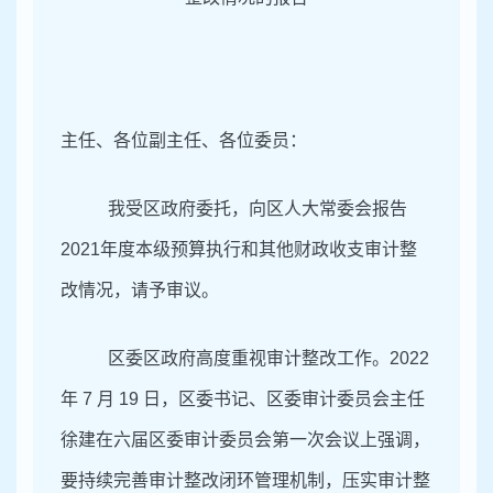
主任、各位副主任、各位委员：
我受区政府委托，向区人大常委会报告
2021
年度本级预算执行和其他财政收支审计整
改情况，请予审议。
区委区政府高度重视审计整改工作。2022
年 7 月 19 日，区委书记、区委审计委员会主任
徐建在六届区委审计委员会第一次会议上强调，
要持续完善审计整改闭环管理机制，压实审计整