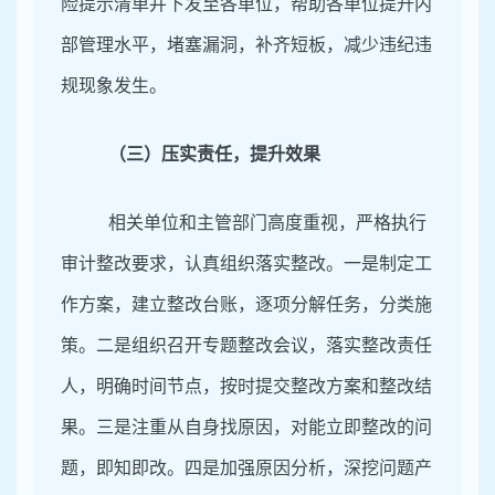
险提示清单并下发至各单位，帮助各单位提升内
部管理水平，堵塞漏洞，补齐短板，减少违纪违
规现象发生。
（三）压实责任，提升效果
相关单位和主管部门高度重视，严格执行
审计整改要求，认真组织落实整改。一是制定工
作方案，建立整改台账，逐项分解任务，分类施
策。二是组织召开专题整改会议，落实整改责任
人，明确时间节点，按时提交整改方案和整改结
果。三是注重从自身找原因，对能立即整改的问
题，即知即改。四是加强原因分析，深挖问题产