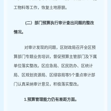
工物料等工作，恢复土地原貌。
(
二）部门预算执行审计查出问题的整改
情况。
对审计发现的问题，区财政局召开全区预
算部门专题业务培训，督促预算主管部门及下属
单位落实整改。区应急局、区民防办、区统计
局、区规划资源局、区绿容局等5个重点审计部
门认真采纳审计意见，积极落实整改。
1.
预算管理能力仍有差距方面。