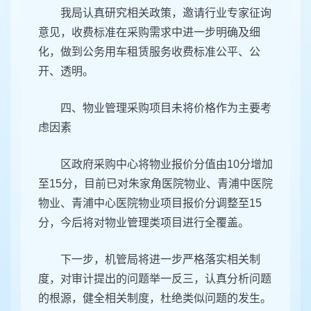
我局认真研究相关政策，邀请行业专家征询
意见，收费标准在采购需求中进一步明确及细
化，做到公务用车租赁服务收费标准公平、公
开、透明。
四、物业管理采购项目未将价格作为主要考
虑因素
区政府采购中心将物业报价分值由10分增加
至15分，目前已对朱家角医院物业、青浦中医院
物业、青浦中心医院物业项目报价分调整至15
分，今后将对物业管理类项目进行全覆盖。
下一步，机管局将进一步严格落实相关制
度，对审计提出的问题举一反三，认真分析问题
的根源，健全相关制度，杜绝类似问题的发生。