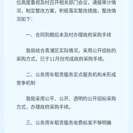
位高度重视及时召开相关部门会议，通报审计情
况，制定整改方案，积极落实整改措施，整改情
况如下：
一、合同到期后未及时办理政府采购手续
我局结合青浦区实际情况，采用公开招标的
采购方式，已于11月份完成政府采购手续。
二、公务用车租赁服务定点服务机构未形成
竞争机制
我局采用公平、公开、透明的公开招标采购
方式，办理政府采购手续。
三、公务用车租赁服务收费标准不够明确