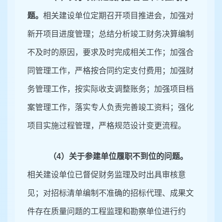
题。
相关建设单位定期召开项目推进会，加强对
新开项目进度管理；总结分析竣工财务决算编制
不及时的原因，要求及时完成相关工作；加强合
同管理工作，严格按合同约定支付费用；加强财
务管理工作，按实际收支调整账务；加强项目档
案管理工作，落实专人负责完善竣工资料；强化
项目实施过程管理，严格规范设计变更流程。
（
4）关于参建单位履职不到位的问题。
相关建设单位已督促财务监理及时出具审核意
见；对招标清单编制不准确的招标代理、成果文
件存在质量问题的工程监理和勘察单位进行约