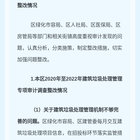
整改情况
区绿化市容局、区人社局、区医保局、区
房管局等部门和相关街镇高度重视审计发现的问
题，认真分析，分类施策，制定整改措施，切实
加强问题整改。
1.
本区
2020年至2022
年建筑垃圾处理管理
专项审计调查整改情况
（
1）关于建筑垃圾处理管理机制不够完
善的问题。
区绿化市容局、区建管委每月交互建
筑垃圾处理项目信息，在招投标环节落实监管措