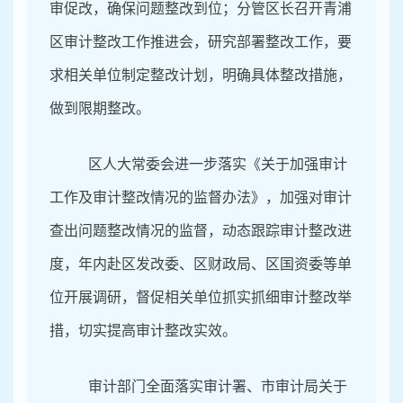
审促改，确保问题整改到位；分管区长召开青浦
区审计整改工作推进会，研究部署整改工作，要
求相关单位制定整改计划，明确具体整改措施，
做到限期整改。
区人大常委会进一步落实《关于加强审计
工作及审计整改情况的监督办法》，加强对审计
查出问题整改情况的监督，动态跟踪审计整改进
度，年内赴区发改委、区财政局、区国资委等单
位开展调研，督促相关单位抓实抓细审计整改举
措，切实提高审计整改实效。
审计部门全面落实审计署、市审计局关于