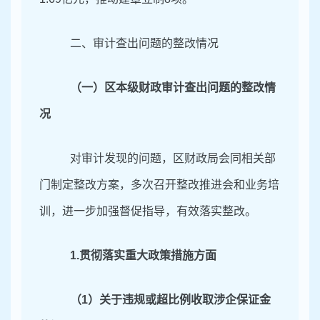
二、审计查出问题的整改情况
（一）区本级财政审计查出问题的整改情
况
对审计发现的问题，区财政局
会同相关部
门制定整改方案，多次召开整改推进会和业务培
训，进一步加强督促指导，
有效落实整改。
1.贯彻落实重大政策措施方面
（
1）关于违规或超比例收取涉企保证金