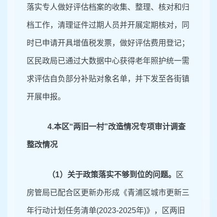
落实专人做好评估档案的收集、整理、核对和归
档工作，清理证件过期人员并开展定期核对，同
时已申请开具增值税发票，做好评估费用登记；
区民政局已通过大数据中心获得老年照护统一需
求评估自负部分补贴对象名单，并下发至各街镇
开展申报。
4.
本区
“两旧一村”改造情况专项审计调查
整改情况
（
1）
关于政策落实不够到位的问题。
区
房管局已配合区更新办形成《青浦区城市更新三
年行动计划任务清单
(2023-2025年)》，区两旧