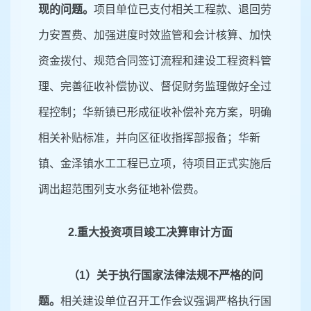
现的问题。
项目单位已支付相关工程款、退回劳
力安置费、加强进度时效监管和会计核算、加快
资金拨付、规范合同签订流程和建设工程资料管
理、完善征收补偿协议、督促财务监理做好全过
程控制；华新镇已形成征收补偿补充方案，明确
相关补贴标准，并向区征收指挥部报备；华新
镇、金泽镇水工工程已立项，待项目正式实施后
调出超范围列支水务征地补偿费。
2.重大投资项目竣工决算审计方面
（
1）关于执行国家法律法规不严格的问
题。
相关建设单位召开工作会议强调严格执行国