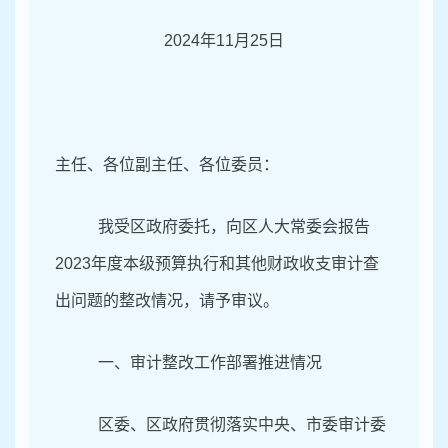
2024年11月25日
主任、各位副主任、各位委员：
我受区政府委托，向区人大常委会报告
2023
年度本级预算执行和其他财政收支审计查
出问题的整改情况，请予审议。
一、审计整改工作部署推进情况
区委、区政府贯彻落实中央、市委审计委