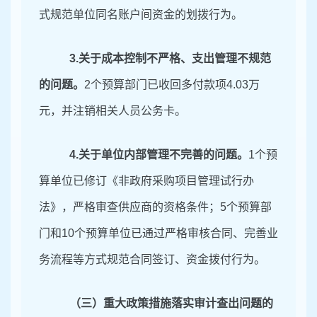
式规范单位同名账户间资金的划拨行为。
3.
关于成本控制不严格、支出管理不规范
的问题。
2个预算部门已收回多付款项4.03万
元
，并
注销相关人员公务卡。
4.
关于单位内部管理不完善的问题。
1个预
算单位已修订《非政府采购项目管理试行办
法》，严格审查供应商的资格条件；5个预算部
门和10个预算单位已通过严格审核合同、完善业
务流程等方式规范合同签订、资金拨付行为。
（三）重大政策措施落实审计查出问题的