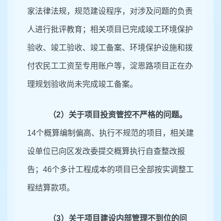
家法律法规，规范建设程序，对涉及问题的负责
人进行批评教育；相关项目已完成竣工环境保护
验收、竣工验收、竣工备案、环境保护设施和拨
付农民工工资至专用账户等，淀恩路项目正在办
理规划验收尚未完成竣工备案。
（
2）关于项目投资管控不严格的问题。
14个概算编制偏高、执行不规范的项目，相关建
设单位已向区发改委提交概算执行自查整改报
告；46个多计工程成本的项目已全部按实调整工
程结算款项。
（
3）关于项目建设内部管理不到位的问