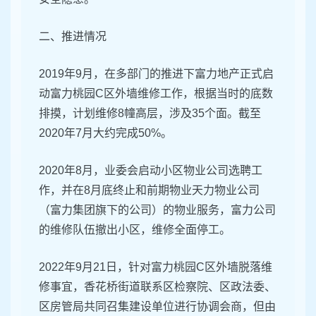
二、推进情况
2019年9月，在多部门的推进下富力地产正式启
动富力桃园C区外墙维修工作，根据当时的底数
排摸，计划维修8幢高层，涉及35个面。截至
2020年7月大约完成50%。
2020年8月，业委会启动小区物业公司选聘工
作，并在8月底终止和前期物业天力物业公司
（富力集团旗下的公司）的物业服务，富力公司
的维修队伍撤出小区，维修全面停工。
2022年9月21日，针对富力桃园C区外墙脱落维
修事宜，香花桥街道联系区检察院、区政法委、
区房管局共同召集建设单位进行协调会商，但由