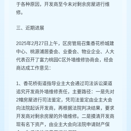
于各种原因，开发商至今未对剩余房屋进行维
修。
三、近期进展
2025年2月27日上午，区房管局召集香花桥城建
中心、桃源浦居委会、业委会、物业企业、人大
代表召开了富力桃园C区外墙维修协商会，经会
商达成工作意见：
1、香花桥街道指导业主大会通过司法诉讼渠道
追究开发商外墙维修责任，主要路径：一是先对
2幢房屋进行司法鉴定，凭司法鉴定由业主大会
向法院起诉开发商，再根据法院判决结果，要求
开发商对剩余房屋的外墙维修。二是摸清开发商
现有名下资产，由业主大会向法院申请财产保