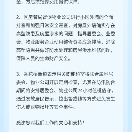
全，为后续维修费用提供保障。
2、区房管局督促物业公司进行小区外墙的全面
排查和加强日常安全巡查，对房屋外墙确实存在
高坠隐患及房屋渗水的问题，指导居委会、业委
会、物业服务企业动用维修资金应急排险，消除
高坠隐患并做好防水处理和房屋渗水维修问题，
保障人民的生命财产安全。
3、香花桥街道表示相关职能科室将联合属地居
委会、物业公司开展定期检查，尤其在防汛防台
期间将安排居委会、物业公司24小时值班值守，
通过发放居民告示，拉出警戒线等方式避免发生
伤人或财物损坏等安全事件。
感谢您对我们工作的关心和支持！