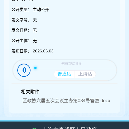
容
区
公开类型：
主动公开
域
发文字号：
无
发文日期：
无
公开主体：
无
发布日期：
2026.06.03
相关附件
区政协六届五次会议主办第084号答复.docx