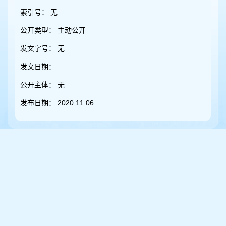
容
区
索引号：
无
域
公开类型：
主动公开
发文字号：
无
发文日期：
公开主体：
无
发布日期：
2020.11.06