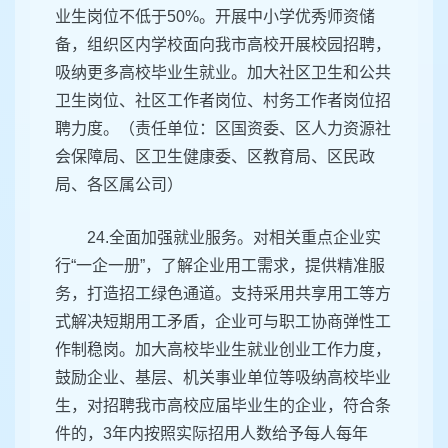
业生岗位不低于50%。开展中小学优秀师资储
备，组织区内学校面向我市高校开展校园招聘，
吸纳更多高校毕业生就业。加大社区卫生和公共
卫生岗位、社区工作者岗位、村务工作者岗位招
聘力度。（责任单位：区国资委、区人力资源社
会保障局、区卫生健康委、区教育局、区民政
局、各区属公司）
24.全面加强就业服务。对相关重点企业实
行“一企一册”，了解企业用工需求，提供精准服
务，打造招工绿色通道。支持采用共享用工等方
式解决短期用工矛盾，企业可与职工协商弹性工
作制稳岗。加大高校毕业生就业创业工作力度，
鼓励企业、基层、机关事业单位等吸纳高校毕业
生，对招聘我市高校应届毕业生的企业，符合条
件的，3年内按照实际招用人数给予每人每年