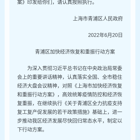
案》印发给你们，请认真按照执行。
上海市青浦区人民政府
2022年6月20日
青浦区加快经济恢复和重振行动方案
为深入贯彻习近平总书记在中央政治局常委
会上的重要讲话精神，认真落实全国、全市稳住
经济大盘会议精神，对照《上海市加快经济恢复
和重振行动方案》，高效统筹疫情防控和经济恢
复重振，在继续执行《关于青浦区全力抗疫支持
复工复产促发展的若干政策措施》基础上，进一
步推动我区经济发展尽快回归常态水平，制定以
下行动方案。