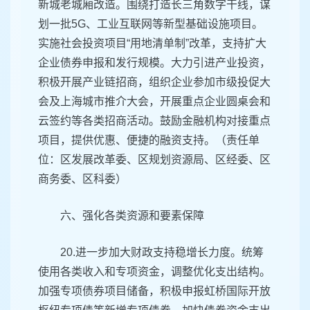
新城老城厢改造。围绕打造长三角数字干线，谋
划一批5G、工业互联网等新型基础设施项目。
实施社会投资项目“用地清单制”改革，支持扩大
企业债券申报和发行规模。大力引进产业投资，
积极开展产业链招商，组织企业参加市级投促大
会及上海城市推介大会，开展重点企业圆桌会和
云签约等各类招商活动。鼓励金融机构对接重点
项目，提供优惠、便捷的融资支持。（责任单
位：区发展改革委、区规划资源局、区经委、区
商务委、区科委）
六、强化各类资源和要素保障
20.进一步加大财政支持稳增长力度。统筹
使用各类收入和专项资金，调整优化支出结构。
加强专项债券项目储备，积极申报虹桥国际开放