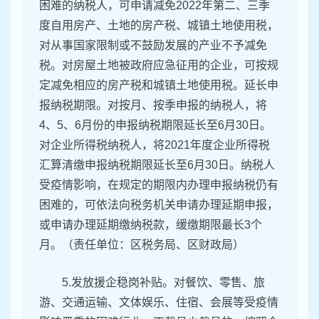
困难的纳税人，可申请减免2022年第二、三季
度自用房产、土地的房产税、城镇土地使用税，
对从事国家限制或不鼓励发展的产业不予减免
税。对房屋土地被政府应急征用的企业，可按规
定减免相应的房产税和城镇土地使用税。延长申
报纳税期限。对按月、按季申报的纳税人，将
4、5、6月份的申报纳税期限延长至6月30日。
对企业所得税纳税人，将2021年度企业所得税
汇算清缴申报纳税期限延长至6月30日。纳税人
受疫情影响，在规定的期限内办理申报纳税仍有
困难的，可依法向税务机关申请办理延期申报，
或申请办理延期缴纳税款，缓缴期限最长3个
月。（责任单位：区税务局、区财政局）
5.发放援企稳岗补贴。对餐饮、零售、旅
游、交通运输、文体娱乐、住宿、会展等受疫情