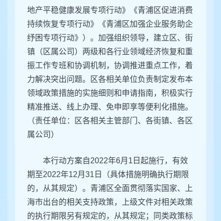
地产平稳健康发展专项行动》《青浦区促进消费
持续恢复专项行动》《青浦区加强企业服务助企
纾困专项行动》）。加强组织领导，建立区、街
镇（区属公司）两级和各行业领域经济恢复和重
振工作专班和协调机制，协调推进重点工作，着
力解决突出问题。区各相关单位负责制定发布本
领域政策措施的实施细则和申请指南，积极实行
精准推送、线上办理、免申即享等便利化措施。
（责任单位：区各相关主管部门、各街镇、各区
属公司）
本行动方案自2022年6月1日起施行，有效
期至2022年12月31日（具体措施明确执行期限
的，从其规定）。青浦区全面贯彻落实国家、上
海市出台的相关支持政策，上级文件对相关政策
的执行期限另有规定的，从其规定；同类政策标