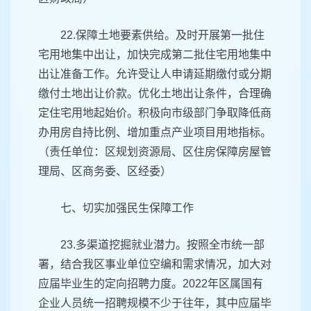
22.保障土地要素供给。及时开展第一批住
宅用地集中出让，加快完成第二批住宅用地集中
出让准备工作。允许受让人申请延期缴付或分期
缴付土地出让价款。优化土地出让条件，合理确
定住宅用地起始价。积极向市级部门争取降低商
办用房自持比例、增加重点产业项目用地指标。
（责任单位：区规划资源局、区住房保障房屋管
理局、区商务委、区经委）
七、切实加强民生保障工作
23.多渠道挖掘就业潜力。按照全市统一部
署，结合我区事业单位空编和需求情况，加大对
应届毕业生的定向招聘力度。2022年区属国有
企业人员统一招聘规模不少于往年，其中应届毕