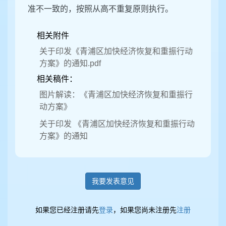
准不一致的，按照从高不重复原则执行。
相关附件
关于印发《青浦区加快经济恢复和重振行动
方案》的通知.pdf
相关稿件：
图片解读：《青浦区加快经济恢复和重振行
动方案》
关于印发 《青浦区加快经济恢复和重振行动
方案》的通知
我要发表意见
如果您已经注册请先
登录
，如果您尚未注册先
注册