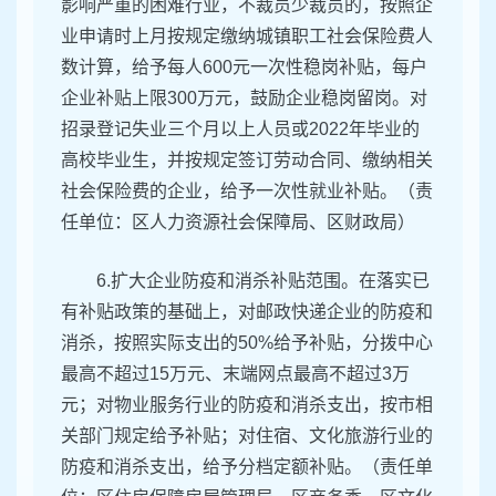
影响严重的困难行业，不裁员少裁员的，按照企
业申请时上月按规定缴纳城镇职工社会保险费人
数计算，给予每人600元一次性稳岗补贴，每户
企业补贴上限300万元，鼓励企业稳岗留岗。对
招录登记失业三个月以上人员或2022年毕业的
高校毕业生，并按规定签订劳动合同、缴纳相关
社会保险费的企业，给予一次性就业补贴。（责
任单位：区人力资源社会保障局、区财政局）
6.扩大企业防疫和消杀补贴范围。在落实已
有补贴政策的基础上，对邮政快递企业的防疫和
消杀，按照实际支出的50%给予补贴，分拨中心
最高不超过15万元、末端网点最高不超过3万
元；对物业服务行业的防疫和消杀支出，按市相
关部门规定给予补贴；对住宿、文化旅游行业的
防疫和消杀支出，给予分档定额补贴。（责任单