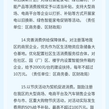
能产品等消费按规定予以适当补贴，支持大型商
场、电商平台等企业以打折、补贴等方式开展家
电以旧换新、绿色智能家电促销等活动。（责任
单位：区商务委、区财政局）
14.完善消费供给保障体系。对注册落地我
区的商贸企业，优先作为区生活物资应急储备大
仓基地。优化配置社区生活消费服务综合体，对
在社区、园（厂）区、楼宇内设置智能快件箱的
企业，给予2000元/台的建设扶持，每年不超过
10万元。（责任单位：区商务委、区财政局）
15.以节庆活动为契机促进消费。鼓励注册
在我区的大型商场、电商平台及汽车销售企业等
参与市、区重大购物节庆活动，对活动实际发生
费用的50%给予补贴，最高不超过100万元。鼓