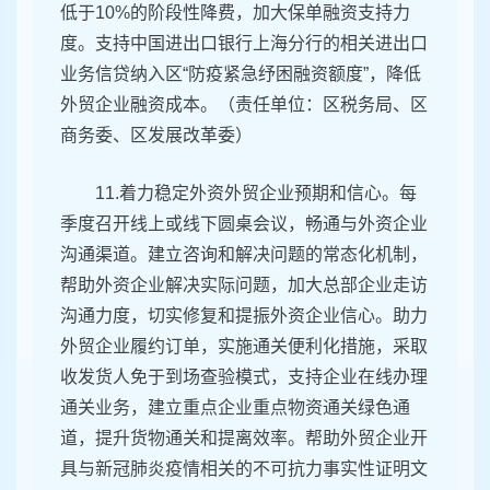
低于10%的阶段性降费，加大保单融资支持力
度。支持中国进出口银行上海分行的相关进出口
业务信贷纳入区“防疫紧急纾困融资额度”，降低
外贸企业融资成本。（责任单位：区税务局、区
商务委、区发展改革委）
11.着力稳定外资外贸企业预期和信心。每
季度召开线上或线下圆桌会议，畅通与外资企业
沟通渠道。建立咨询和解决问题的常态化机制，
帮助外资企业解决实际问题，加大总部企业走访
沟通力度，切实修复和提振外资企业信心。助力
外贸企业履约订单，实施通关便利化措施，采取
收发货人免于到场查验模式，支持企业在线办理
通关业务，建立重点企业重点物资通关绿色通
道，提升货物通关和提离效率。帮助外贸企业开
具与新冠肺炎疫情相关的不可抗力事实性证明文