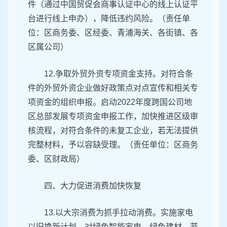
件（通过中国贸促会商事认证中心的线上认证平
台进行线上申办），降低违约风险。（责任单
位：区商务委、区经委、青浦海关、各街镇、各
区属公司）
12.争取外贸外资专项资金支持。对符合条
件的外贸外资企业做好政策点对点宣传和相关专
项资金的组织申报。启动2022年度跨国公司地
区总部发展专项资金申报工作，加快推进区级审
核流程，对符合条件的未复工企业，若无法提供
完整材料，予以容缺受理。（责任单位：区商务
委、区财政局）
四、大力促进消费加快恢复
13.以大宗消费为抓手拉动消费。实施家电
以旧换新计划，对绿色智能家电、绿色建材、节