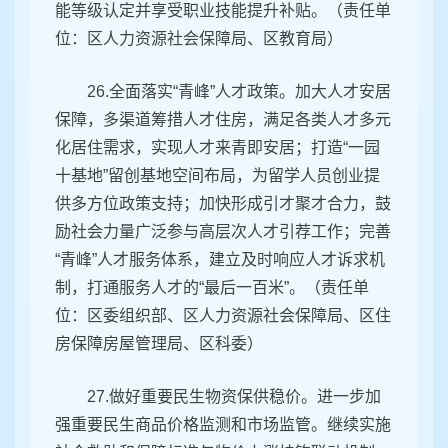
能等级认定并享受职业技能提升补贴。（责任单
位：区人力资源社会保障局、区教育局）
26.全面落实“青峰”人才政策。加大人才安居
保障，多渠道筹措人才住房，满足各类人才多元
化居住需求，实现人才来青即安居；打造“一园
十基地”留创基地空间布局，为留学人员创业提
供多方位政策支持；加快形成引才聚才合力，鼓
励社会力量广泛参与高层次人才引荐工作；完善
“青峰”人才服务体系，建立及时响应人才诉求机
制，打通服务人才的“最后一百米”。（责任单
位：区委组织部、区人力资源社会保障局、区住
房保障房屋管理局、区科委）
27.做好重要民生物资保供稳价。进一步加
强重要民生商品价格监测和市场监管。继续实施