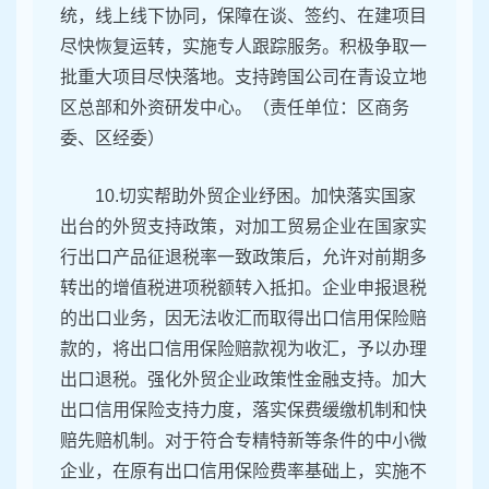
统，线上线下协同，保障在谈、签约、在建项目
尽快恢复运转，实施专人跟踪服务。积极争取一
批重大项目尽快落地。支持跨国公司在青设立地
区总部和外资研发中心。（责任单位：区商务
委、区经委）
10.切实帮助外贸企业纾困。加快落实国家
出台的外贸支持政策，对加工贸易企业在国家实
行出口产品征退税率一致政策后，允许对前期多
转出的增值税进项税额转入抵扣。企业申报退税
的出口业务，因无法收汇而取得出口信用保险赔
款的，将出口信用保险赔款视为收汇，予以办理
出口退税。强化外贸企业政策性金融支持。加大
出口信用保险支持力度，落实保费缓缴机制和快
赔先赔机制。对于符合专精特新等条件的中小微
企业，在原有出口信用保险费率基础上，实施不