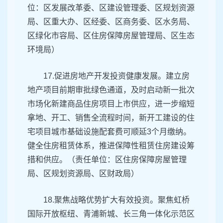
位：区发展改革委、区建设管理委、区规划资源
局、区重大办、区经委、区商务委、区水务局、
区绿化市容局、区住房保障房屋管理局、区生态
环境局）
17.促进房地产开发投资健康发展。建立房
地产项目前期审批绿色通道，及时启动新一批次
市场化新建商品住房项目上市供应，进一步缩短
拿地、开工、销售全流程时间，新开工建设的住
宅项目城市基础设施配套费可顺延3个月缴纳。
健全住房租赁体系，推进保障性租赁住房建设筹
措和供应。（责任单位：区住房保障房屋管理
局、区规划资源局、区财政局）
18.聚焦战略优势扩大有效投资。聚焦虹桥
国际开放枢纽、青浦新城、长三角一体化示范区