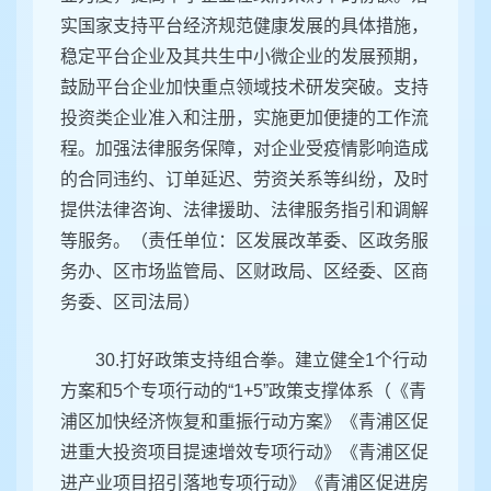
实国家支持平台经济规范健康发展的具体措施，
稳定平台企业及其共生中小微企业的发展预期，
鼓励平台企业加快重点领域技术研发突破。支持
投资类企业准入和注册，实施更加便捷的工作流
程。加强法律服务保障，对企业受疫情影响造成
的合同违约、订单延迟、劳资关系等纠纷，及时
提供法律咨询、法律援助、法律服务指引和调解
等服务。（责任单位：区发展改革委、区政务服
务办、区市场监管局、区财政局、区经委、区商
务委、区司法局）
30.打好政策支持组合拳。建立健全1个行动
方案和5个专项行动的“1+5”政策支撑体系（《青
浦区加快经济恢复和重振行动方案》《青浦区促
进重大投资项目提速增效专项行动》《青浦区促
进产业项目招引落地专项行动》《青浦区促进房