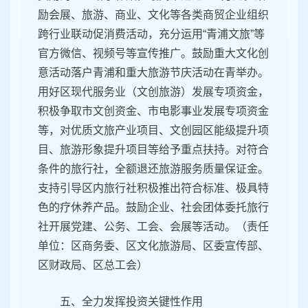
励会展、旅游、商业、文化等各类商贸企业组织
跨行业联动促消费活动，充分运用“青浦文旅”等
官方微信、视频号等宣传推广。鼓励重大文化创
意活动落户青浦和重大旅游节庆活动在青举办。
用好区现代服务业（文创旅游）发展专项资金，
积极争取市文创资金、市电影事业发展专项资金
等，对优质文旅产业项目、文创园区能级提升项
目、旅游形象提升项目等给予重点扶持。对符合
条件的旅行社，全额退还旅游服务质量保证金。
支持引导区内旅行社积极推出符合标准、极具特
色的疗休养产品。鼓励企业、社会团体委托旅行
社开展党建、公务、工会、会展等活动。（责任
单位：区商务委、区文化旅游局、区委宣传部、
区财政局、区总工会）
五、全力发挥投资关键性作用