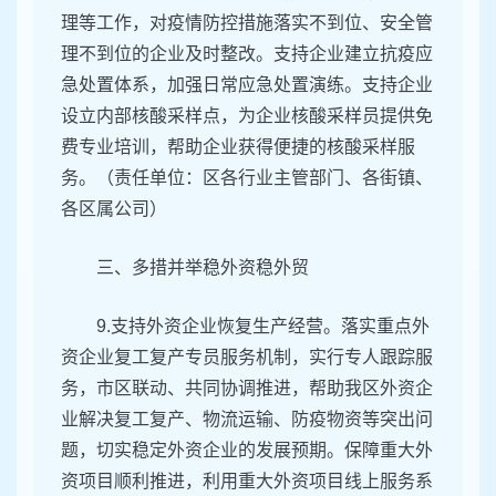
理等工作，对疫情防控措施落实不到位、安全管
理不到位的企业及时整改。支持企业建立抗疫应
急处置体系，加强日常应急处置演练。支持企业
设立内部核酸采样点，为企业核酸采样员提供免
费专业培训，帮助企业获得便捷的核酸采样服
务。（责任单位：区各行业主管部门、各街镇、
各区属公司）
三、多措并举稳外资稳外贸
9.支持外资企业恢复生产经营。落实重点外
资企业复工复产专员服务机制，实行专人跟踪服
务，市区联动、共同协调推进，帮助我区外资企
业解决复工复产、物流运输、防疫物资等突出问
题，切实稳定外资企业的发展预期。保障重大外
资项目顺利推进，利用重大外资项目线上服务系