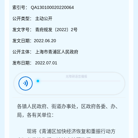
容
区
索引号：
QA130100020220064
域
公开类型：
主动公开
发文字号：
青府规发〔2022〕2号
发文日期：
2022.06.20
公开主体：
上海市青浦区人民政府
发布日期：
2022.07.01
各镇人民政府、街道办事处，区政府各委、办、
局，各有关单位：
现将《青浦区加快经济恢复和重振行动方