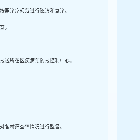
按照诊疗规范进行随访和复诊。
查。
报送所在区疾病预防报控制中心。
对各村筛查率情况进行监督。