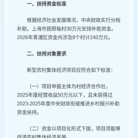
一、扶持资金标准
根据经济社会发展情况，中央财政实行分档
补助，上海市按照每村30万元安排补助资金。
2026年青浦区资金共涉及8个村计240万元。
二、扶持对象要求
新型农村集体经济项目应符合如下标准：
（一）项目申报主体为村经济合作社，
2025年度经营收益50万元以下，且未获得过
2023-2025年度中央财政衔接推进乡村振兴补助
资金扶持。
（二）资金以项目化形式下拨，项目须能够
促进农村集体经济发展。