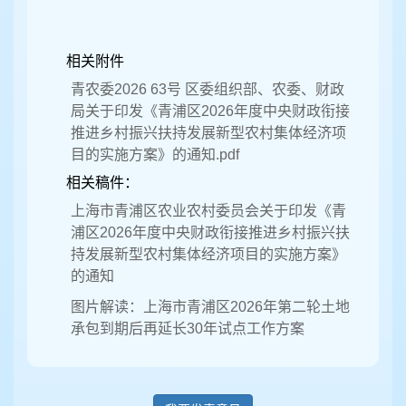
相关附件
青农委2026 63号 区委组织部、农委、财政
局关于印发《青浦区2026年度中央财政衔接
推进乡村振兴扶持发展新型农村集体经济项
目的实施方案》的通知.pdf
相关稿件：
上海市青浦区农业农村委员会关于印发《青
浦区2026年度中央财政衔接推进乡村振兴扶
持发展新型农村集体经济项目的实施方案》
的通知
图片解读：上海市青浦区2026年第二轮土地
承包到期后再延长30年试点工作方案