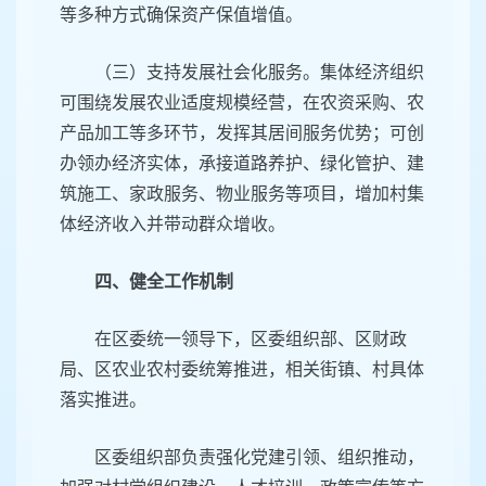
等多种方式确保资产保值增值。
（三）支持发展社会化服务。集体经济组织
可围绕发展农业适度规模经营，在农资采购、农
产品加工等多环节，发挥其居间服务优势；可创
办领办经济实体，承接道路养护、绿化管护、建
筑施工、家政服务、物业服务等项目，增加村集
体经济收入并带动群众增收。
四、健全工作机制
在区委统一领导下，区委组织部、区财政
局、区农业农村委统筹推进，相关街镇、村具体
落实推进。
区委组织部负责强化党建引领、组织推动，