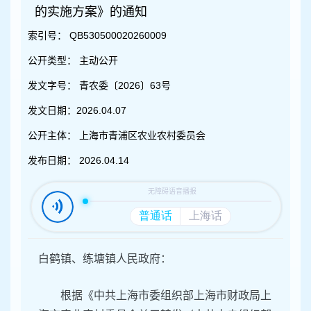
容
的实施方案》的通知
区
域
索引号：
QB530500020260009
公开类型：
主动公开
发文字号：
青农委〔2026〕63号
发文日期：
2026.04.07
公开主体：
上海市青浦区农业农村委员会
发布日期：
2026.04.14
白鹤镇、练塘镇人民政府：
根据《中共上海市委组织部上海市财政局上