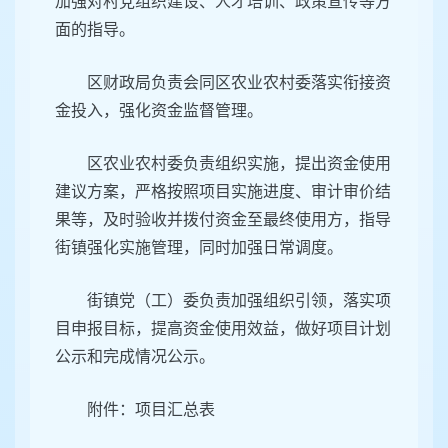
加强对村党组织建设、人才培训、政策宣传等方
面的指导。
区财政局负责会同区农业农村委落实衔接资
金投入，强化资金监督管理。
区农业农村委负责组织实施，提出资金使用
建议方案，严格按照项目实施进度、审计审价结
果等，及时验收并拨付资金至最终使用方，指导
街镇强化实施管理，同时加强日常调度。
街镇党（工）委负责加强组织引领，落实项
目申报目标，提高资金使用效益，做好项目计划
公示和完成情况公示。
附件：项目汇总表