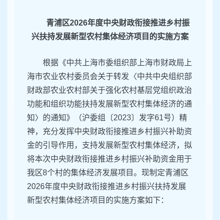
青浦区2026年度中央财政衔接推进乡村振
兴扶持发展新型农村集体经济项目的实施方案
根据《中共上海市委组织部上海市财政局上
海市农业农村委员会关于转发〈中共中央组织部
财政部农业农村部关于强化农村基层党组织政治
功能和组织功能扶持发展新型农村集体经济的通
知〉的通知》（沪委组〔2023〕发字61号）精
神，充分发挥中央财政衔接推进乡村振兴补助资
金的引导作用，支持发展新型农村集体经济，拟
将本次中央财政衔接推进乡村振兴补助资金用于
我区8个村的集体经济发展项目。现制定青浦区
2026年度中央财政衔接推进乡村振兴扶持发展
新型农村集体经济项目的实施方案如下：