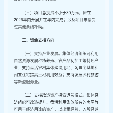
（三）项目总投资不小于30万元，应在
2026年内开展并在年内完成；涉及项目未接受
过其他条线补助。
三、资金支持方向
（一）支持产业发展。集体经济组织可利用
自然资源发展种植养殖、农产品初加工等特色产
业；支持盘活农村集体建设用地、闲置宅基地和
闲置住宅提高土地利用效益；支持发展乡村旅游
等新型服务业。
（二）支持改造资产探索运营模式。集体经
济组织可改造提升、盘活利用集体所有的房屋等
可用于经济用途的资产，以出租经营、入股经营