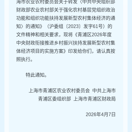
海市农业农村委员会关于转发〈中共中央组织部
财政部农业农村部关于强化农村基层党组织政治
功能和组织功能扶持发展新型农村集体经济的通
知〉的通知》（沪委组〔2023〕发字61号）的
文件精神和相关要求，现将《青浦区2026年度
中央财政衔接推进乡村振兴扶持发展新型农村集
体经济项目的实施方案》印发给你们，请认真按
照执行。
特此通知。
上海市青浦区农业农村委员会 中共上海市
青浦区委组织部
上海市青浦区
财政局
2026年4月7日