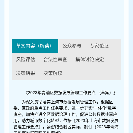
容
区
域
草案内容（解读）
公众参与
专家论证
风险评估
合法性审查
集体讨论决定
决策结果
决策解读
《2023年青浦区数据发展管理工作要点 （草案）》
为深入贯彻落实上海市数据发展管理工作，根据区
委、区政府重点工作任务要求，进一步夯实“一体化”数字
底座，加快推进全区数据治理工作，促进公共数据共享应
用，助力城市数字化转型，依据《2023年上海市数据发展
管理工作要点》，紧密结合我区实际，制订《2023年青浦