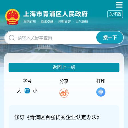
无
障
关怀版
碍
操
作
说
搜一下
明
跳
转
到
网
返回上一级
站
导
航
字号
打印
分享
区
大
中
小
跳
转
到
主
要
修订《青浦区百强优秀企业认定办法》
内