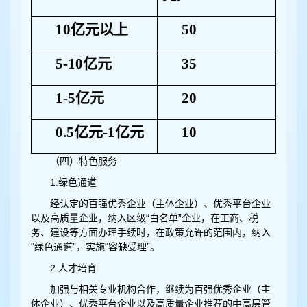
10
亿元以上
50
5-10
亿元
35
1-5
亿元
20
0.5
亿元
-1
亿元
10
（四）特色服务
1.绿色通道
经认定的百强优秀企业（主体企业）、优秀平台企业
以及高质量企业，纳入区级“白名单”企业，在工商、税
务、建设等方面办理手续时，在政策允许的范围内，纳入
“绿色通道”，实施“容缺受理”。
2.人才培育
加强与相关专业机构合作，继续为百强优秀企业（主
体企业）、优秀平台企业以及高质量企业推荐的中高层管