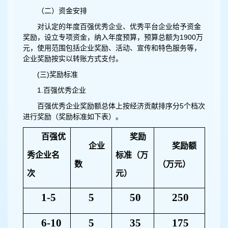
（二）资金安排
对认定的年度百强优秀企业、优秀平台企业给予资金
奖励，设立专项资金，纳入年度预算，预算总额为1900万
元，使用范围包括企业奖励、活动、宣传和特色服务等，
企业奖励按实以转账方式支付。
(三)奖励标准
1.百强优秀企业
百强优秀企业奖励额总体上按经济贡献排序分5个档次
进行奖励（奖励标准如下表）。
百强优
奖励
企业
奖励额
秀企业名
标准
（万
数
（万元）
次
元）
1-5
5
50
250
6-10
5
35
175