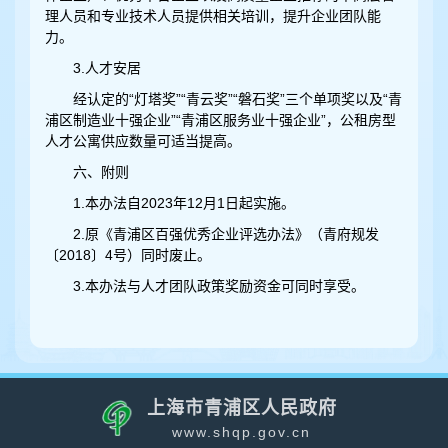
理人员和专业技术人员提供相关培训，提升企业团队能
力。
3.人才安居
经认定的“灯塔奖”“青云奖”“磐石奖”三个单项奖以及“青
浦区制造业十强企业”“青浦区服务业十强企业”，公租房型
人才公寓供应数量可适当提高。
六、附则
1.本办法自2023年12月1日起实施。
2.原《青浦区百强优秀企业评选办法》（青府规发
〔2018〕4号）同时废止。
3.本办法与人才团队政策奖励资金可同时享受。
上海市青浦区人民政府
www.shqp.gov.cn