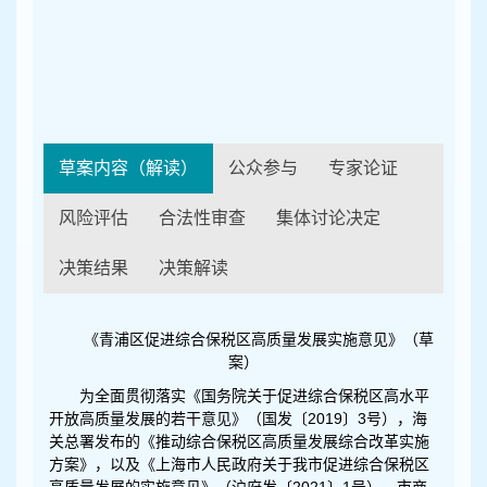
容
区
域
草案内容（解读）
公众参与
专家论证
风险评估
合法性审查
集体讨论决定
决策结果
决策解读
《青浦区促进综合保税区高质量发展实施意见》（草
案）
为全面贯彻落实《国务院关于促进综合保税区高水平
开放高质量发展的若干意见》（国发〔2019〕3号），海
关总署发布的《推动综合保税区高质量发展综合改革实施
方案》，以及《上海市人民政府关于我市促进综合保税区