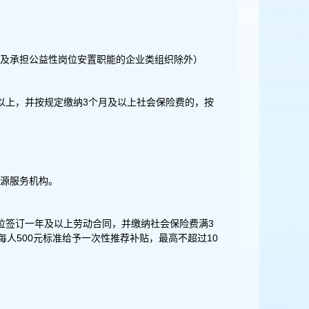
及承担公益性岗位安置职能的企业类组织除外）
以上，并按规定缴纳3个月及以上社会保险费的，按
源服务机构。
位签订一年及以上劳动合同，并缴纳社会保险费满3
人500元标准给予一次性推荐补贴，最高不超过10