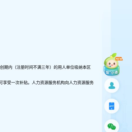
创期内（注册时间不满三年）的用人单位吸纳本区
只可享受一次补贴。人力资源服务机构向人力资源服务