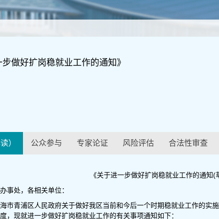
一步做好扩岗稳就业工作的通知》
解读）
公众参与
专家论证
风险评估
合法性审查
《关于进一步做好扩岗稳就业工作的通知(草
办事处，各相关单位：
海市青浦区人民政府关于做好我区当前和今后一个时期稳就业工作的实施意
度，现就进一步做好扩岗稳就业工作的有关事项通知如下：