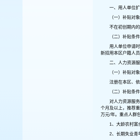
一、用人单位扩
（一）补贴对象
不在初创期内的
（二）补贴条件
用人单位申请时
新招用本区户籍人员人
二、人力资源服
（一）补贴对象
注册在本区、依
（二）补贴条件
对人力资源服务
个月及以上，推荐重
万元/年。重点人群
1、大龄农村富
2、长期失业青