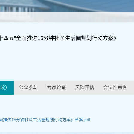
十四五”全面推进15分钟社区生活圈规划行动方案》
解读）
公众参与
专家论证
风险评估
合法性审查
面推进15分钟社区生活圈规划行动方案》草案.pdf