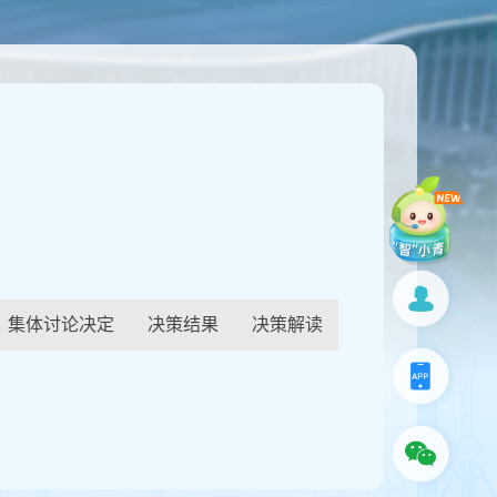
集体讨论决定
决策结果
决策解读