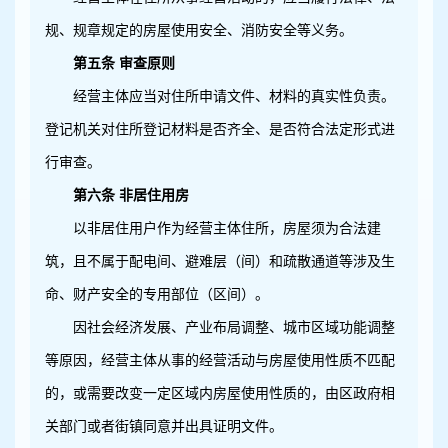
规、规章规定的房屋使用安全、消防安全等义务。
第五条 审查原则
经营主体应当对住所申请文件、材料的真实性负责。
登记机关对住所登记材料是否齐全、是否符合法定形式进
行审查。
第六条 非居住用房
以非居住用户作为经营主体住所，房屋须为合法建
筑，且不属于配电间、避难层（间）和疏散通道等涉及生
命、财产安全的专用部位（区间）。
因社会经济发展、产业布局调整、城市区域功能调整
等原因，经营主体从事的经营活动与房屋使用性质不匹配
的，或需要改变一定区域内房屋使用性质的，由区政府相
关部门或者街镇同意并出具证明文件。