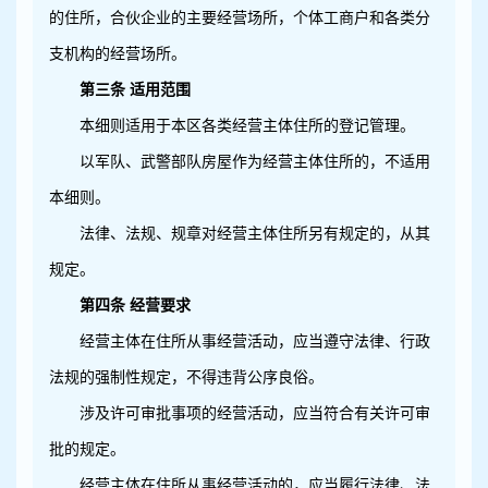
的住所，合伙企业的主要经营场所，个体工商户和各类分
支机构的经营场所。
第三条 适用范围
本细则适用于本区各类经营主体住所的登记管理。
以军队、武警部队房屋作为经营主体住所的，不适用
本细则。
法律、法规、规章对经营主体住所另有规定的，从其
规定。
第四条 经营要求
经营主体在住所从事经营活动，应当遵守法律、行政
法规的强制性规定，不得违背公序良俗。
涉及许可审批事项的经营活动，应当符合有关许可审
批的规定。
经营主体在住所从事经营活动的，应当履行法律、法