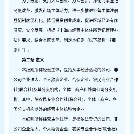
为了鼓励、支持大众创业、万众创新，深化商事登记
制度改革，激发市场主体活力，进一步推进经营主体注册
登记制度便利化，降低投资创业成本，促进区域经济有序
健康、安全发展，根据《上海市经营主体住所登记管理办
法》要求，结合本区实际，制定本细则（以下简称“《细
则》”）。
第二条 定义
本细则所称经营主体，是指从事经营活动的公司、非
公司企业法人、个人独资企业、合伙企业、农民专业合作
社(联合社)及其分支机构，个体工商户和外国公司分支机
构。其中，除农民专业合作社(联合社)、个体工商户、各
类分支机构以外的经营主体统称为企业。
本细则所称经营主体住所，是指依法登记的公司、非
公司企业法人、个人独资企业、农民专业合作社(联合社)