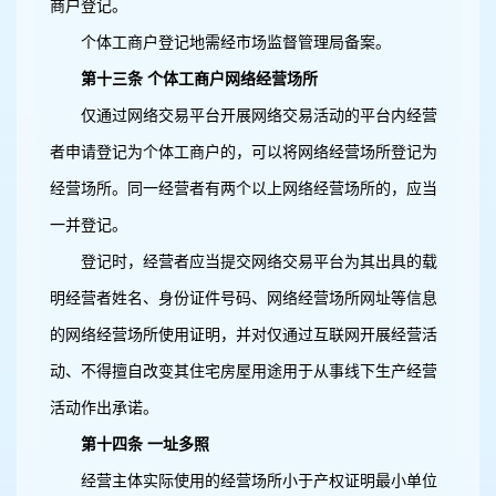
商户登记。
个体工商户登记地需经市场监督管理局备案。
第十三条 个体工商户网络经营场所
仅通过网络交易平台开展网络交易活动的平台内经营
者申请登记为个体工商户的，可以将网络经营场所登记为
经营场所。同一经营者有两个以上网络经营场所的，应当
一并登记。
登记时，经营者应当提交网络交易平台为其出具的载
明经营者姓名、身份证件号码、网络经营场所网址等信息
的网络经营场所使用证明，并对仅通过互联网开展经营活
动、不得擅自改变其住宅房屋用途用于从事线下生产经营
活动作出承诺。
第十四条 一址多照
经营主体实际使用的经营场所小于产权证明最小单位