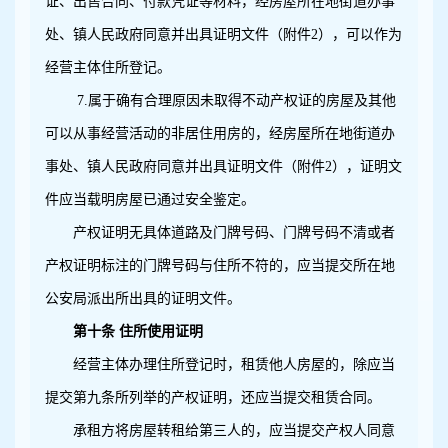
证、出售合同、付款凭证等材料，经房屋所在地街道办事
处、镇人民政府同意并出具证明文件（附件2），可以作为
经营主体住所登记。
7.
属于确有合理原因未取得不动产权证的房屋及其他
可以从事经营活动的非居住用房的，经房屋所在地街道办
事处、镇人民政府同意并出具证明文件（附件2），证明文
件应当载明房屋已通过安全鉴定。
产权证明无具体道路及门牌号码、门牌号码不清或者
产权证明标注的门牌号码与住所不符的，应当提交所在地
公安局派出所出具的证明文件。
第十条 住所使用证明
经营主体办理住所登记时，租赁他人房屋的，除应当
提交第九条所列举的产权证明，还应当提交租赁合同。
承租方将房屋转租给第三人的，应当提交产权人同意