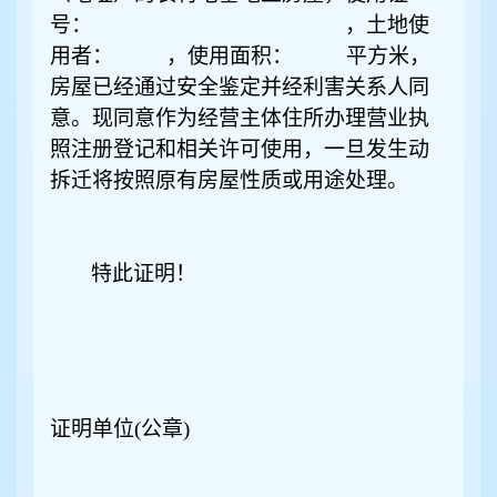
号： ，土地使
用者： ，使用面积： 平方米，
房屋已经通过安全鉴定并经利害关系人同
意。现同意作为经营主体住所办理
营业执
照注册登记和相关许可使用
，一旦发生动
拆迁将按照原有房屋性质或用途处理。
特此证明！
证明单位(公章)