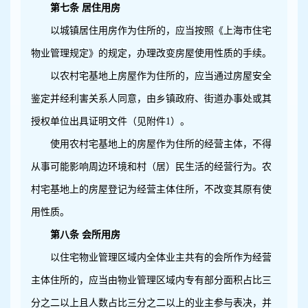
第七条 居住用房
以城镇居住用房作为住所的，应当按照《上海市住宅
物业管理规定》的规定，办理改变房屋使用性质的手续。
以农村宅基地上房屋作为住所的，应当通过房屋安全
鉴定并经利害关系人同意，由乡镇政府、街道办事处或其
授权单位出具证明文件（见附件1）。
使用农村宅基地上的房屋作为住所的经营主体，不得
从事可能影响周边环境和村（居）民生活的经营行为。农
村宅基地上的房屋登记为经营主体住所，不改变其原有使
用性质。
第八条 会所用房
以住宅物业管理区域内全体业主共有的会所作为经营
主体住所的，应当由物业管理区域内专有部分面积占比三
分之二以上且人数占比三分之二以上的业主参与表决，并