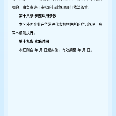
项的，由负责许可审批的行政管理部门依法监管。
第十八条 参照适用条款
本区外国企业在华常驻代表机构住所的登记管理，参
照本细则执行。
第十九条 实施时间
本细则自 年 月 日起实施，有效期至 年 月 日。