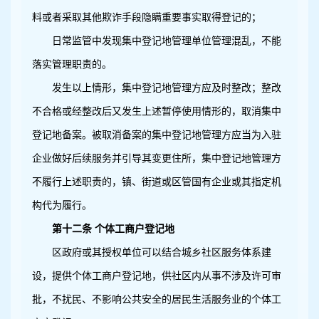
料或者采取其他欺诈手段隐瞒重要事实取得登记的；
日常监管中发现集中登记地管理单位管理混乱，不能
落实管理职责的。
发生以上情形，集中登记地管理方应及时整改；整改
不合格或经整改后又发生上述暂停使用情形的，取消集中
登记地备案。被取消备案的集中登记地管理方应当为入驻
企业做好后续服务并引导其变更住所，集中登记地管理方
不履行上述职责的，镇、街道或区管国有企业或其指定机
构代为履行。
第十二条 个体工商户登记地
区政府或其授权单位可以结合城乡社区服务体系建
设，提供个体工商户登记地，供社区内从事不涉及许可审
批，不扰民、不影响公共安全的居民生活服务业的个体工