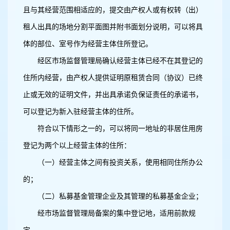
且与其经营范围相适应的，提交由产权人或有权转（出）
租人出具的场地分割平面图并附书面划分说明，可以将具
体的部位、室号作为经营主体住所登记。
经区市场监督管理局确认经营主体已经不在其登记的
住所内经营，由产权人提供证明原租赁合同（协议）已终
止或无效的证明文件，并出具承诺负保证责任的承诺书，
可以登记为新入驻经营主体的住所。
符合以下情形之一的，可以将同一地址的非居住用房
登记为两个以上经营主体的住所：
（一）经营主体之间有投资关系，使用相同住所办公
的；
（二）私募基金管理企业及其管理的私募基金企业；
经市场监督管理局备案的集中登记地，适用前款规