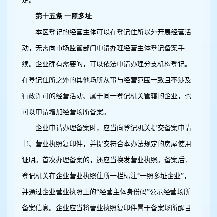
定。
第十五条 一照多址
本区登记的经营主体可以在登记住所以外开展经营活
动，无需向市场监管部门申请办理经营主体登记备案手
续。企业确有需要的，可以依法申请办理分支机构登记。
在登记住所之外的其他场所从事与经营范围一致且不涉及
行政许可的经营活动、属于同一登记机关管辖的企业，也
可以申请增加经营场所备案。
企业申请办理备案时，应当向登记机关提交备案申请
书、营业执照复印件，并提交符合本办法规定的房屋使用
证明。首次办理备案的，还应当换发营业执照。备案后，
登记机关在企业营业执照住所一栏标注“一照多址企业”，
并通过企业营业执照上的“经营主体身份码”公示经营场所
备案信息。企业应当将营业执照复印件置于备案场所醒目