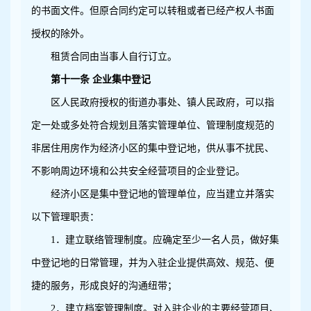
的书面文件。但原合同约定可以转租或者已经产权人书面
授权的除外。
租赁合同由当事人自行订立。
第十一条 企业集中登记
区人民政府授权的街道办事处、镇人民政府，可以指
定一处或多处符合规划且落实管理单位、管理制度规范的
非居住用房作为经济小区的集中登记地，供从事不扰民、
不影响周边环境和公共安全经营项目的企业登记。
经济小区是集中登记地的管理单位，应当建立并落实
以下管理职责：
1
．建立联络管理制度。应确定至少一名人员，做好集
中登记地的日常管理，并为入驻企业提供高效、规范、便
捷的服务，形成良好的沟通纽带；
2
．建立档案管理制度。对入驻企业的主要经营项目、