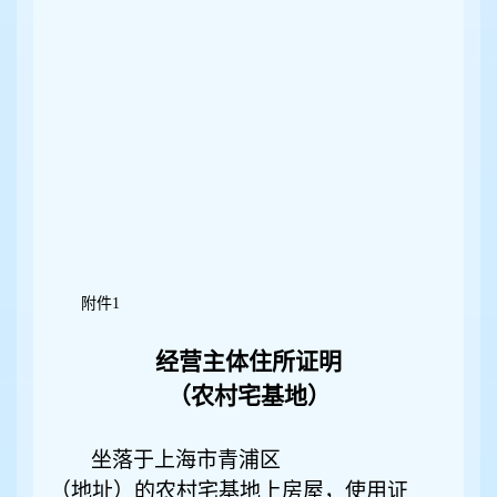
附件1
经营主体住所证明
（农村宅基地）
坐落于上海市青浦区
（地址）的农村宅基地上房屋，使用证