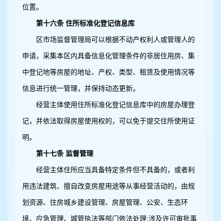
位置。
第十六条 住所标准化登记信息库
区市场监督管理局可以根据不动产权利人或管理人的
申请，采集本区内具备信息化管理条件的非居住用房、集
中登记地等房屋的地址、产权、类型、租赁及使用情况等
信息进行统一管理，并保持动态更新。
经营主体使用住所标准化登记信息库中的房屋办理登
记，并依法取得房屋使用权的，可以免于提交住所使用证
明。
第十七条 监督管理
经营主体住所应当具备特定条件但不具备的，或者利
用违法建筑、擅自改变房屋用途等从事经营活动的，由规
划资源、住房城乡建设管理、房屋管理、公安、生态环
境、应急管理、城管执法等部门依法处理;涉及许可审批事