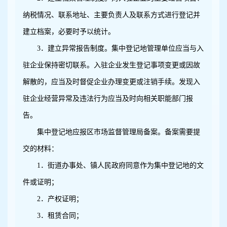
纳税情况、联系地址、主要负责人及联系方式进行登记并
建立档案，必要时予以统计。
3
．建立异常报告制度。集中登记地管理单位应当与入
驻企业保持密切联系。入驻企业发生登记事项变更或因故
解散的，应当及时督促企业办理变更或注销手续。发现入
驻企业经营异常及违法行为应当及时向相关职能部门报
告。
集中登记地应报区市场监督管理局备案。备案需要提
交的材料：
1
．街道办事处、镇人民政府同意作为集中登记地的文
件或证明；
2
．产权证明；
3
．租赁合同；