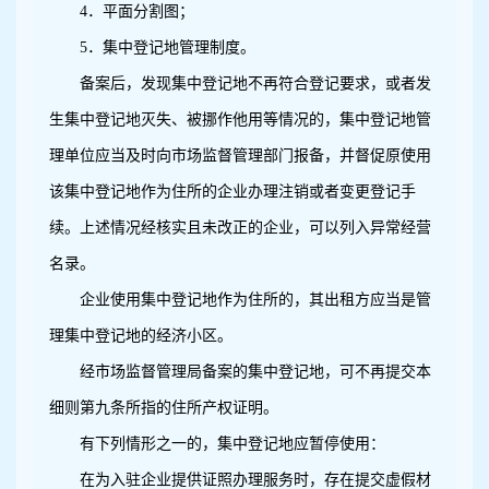
4
．平面分割图；
5
．集中登记地管理制度。
备案后，发现集中登记地不再符合登记要求，或者发
生集中登记地灭失、被挪作他用等情况的，集中登记地管
理单位应当及时向市场监督管理部门报备，并督促原使用
该集中登记地作为住所的企业办理注销或者变更登记手
续。上述情况经核实且未改正的企业，可以列入异常经营
名录。
企业使用集中登记地作为住所的，其出租方应当是管
理集中登记地的经济小区。
经市场监督管理局备案的集中登记地，可不再提交本
细则第九条所指的住所产权证明。
有下列情形之一的，集中登记地应暂停使用：
在为入驻企业提供证照办理服务时，存在提交虚假材