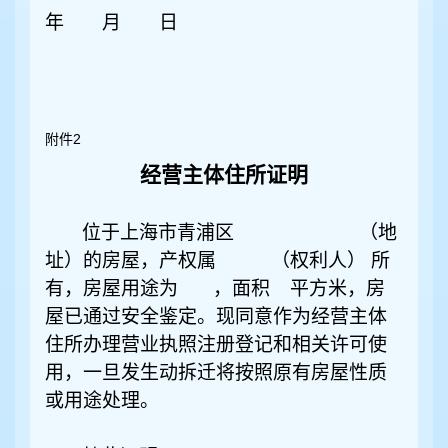
年 月 日
2
附件
经营主体住所证明
位于上海市青浦区 （地
址）的房屋，产权属 （权利人） 所
有，房屋用途为 ，面积 平方米，房
屋已通过安全鉴定。现同意作为经营主体
住所办理营业执照注册登记和相关许可使
用，一旦发生动拆迁将按照原有房屋性质
或用途处理。