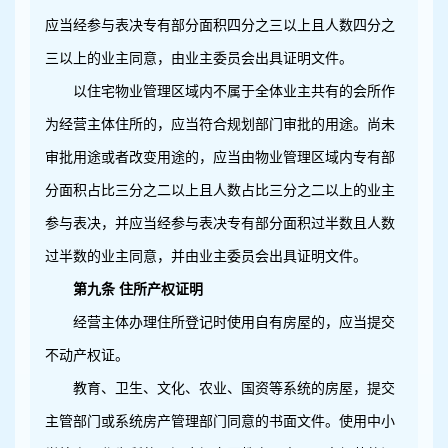
应当经参与表决专有部分面积四分之三以上且人数四分之
三以上的业主同意，由业主委员会出具证明文件。
以住宅物业管理区域内不属于全体业主共有的会所作
为经营主体住所的，应当符合规划部门审批的用途。尚未
审批用途或者改变用途的，应当由物业管理区域内专有部
分面积占比三分之二以上且人数占比三分之二以上的业主
参与表决，并应当经参与表决专有部分面积过半数且人数
过半数的业主同意，并由业主委员会出具证明文件。
第九条 住所产权证明
经营主体办理住所登记时使用自有房屋的，应当提交
不动产权证。
教育、卫生、文化、农业、国资等系统的房屋，提交
主管部门或系统房产管理部门同意的书面文件。使用中小