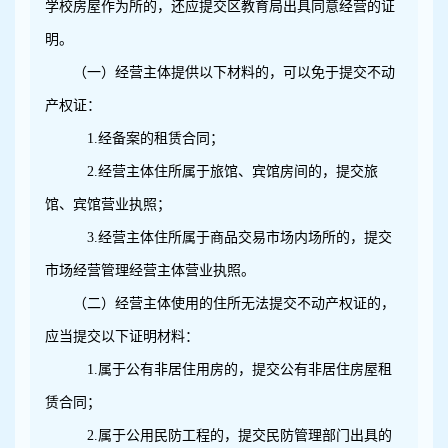
学校房屋作为所的，还应提交区教育局出具同意经营的证
明。
（一）经营主体提供以下材料的，可以免于提交不动
产权证：
1.
经备案的租赁合同；
2.
经营主体住所属于旅馆、宾馆房间的，提交旅
馆、宾馆营业执照；
3.
经营主体住所属于商品交易市场内场所的，提交
市场经营管理经营主体营业执照。
（二）经营主体使用的住所无法提交不动产权证的，
应当提交以下证明材料：
1.
属于公有非居住用房的，提交公有非居住房屋租
赁合同；
2.
属于公用民防工程的，提交民防管理部门出具的