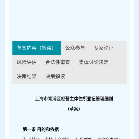
容
区
域
草案内容（解读）
公众参与
专家论证
风险评估
合法性审查
集体讨论决定
决策结果
决策解读
上海市青浦区经营主体住所登记管理细则
（草案）
第一条 目的和依据