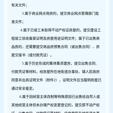
有关文件；
3.
属于商业网点用房的，提交商业网点管理部门批
准文件；
4.
属于已竣工未取得不动产权证房屋的，提交建设工
程竣工验收备案证明及房屋用途证明文件；属于已出售商
品房的，还需要提交商品房预售合同（或出售合同）、房
屋交接书（或付款凭证）。
5.
属于历史形成的集体集资建房，提交出售合同、
付款凭证等材料，经房屋所在地街道办事处、镇人民政府
同意并出具证明文件（附件2），证明文件应当载明房屋已
通过安全鉴定。
6.
属于因经营主体改制等特殊原因已出售给自然人或
其他经营主体但未办理产权变更登记的，提交原不动产权