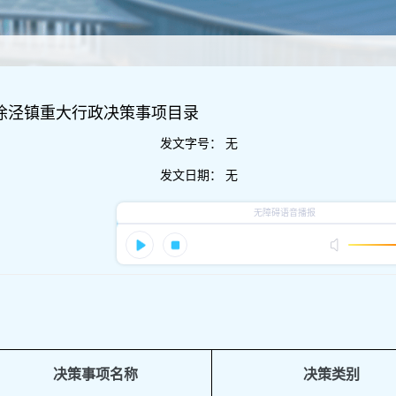
区徐泾镇重大行政决策事项目录
发文字号：
无
发文日期：
无
决策事项名称
决策类别