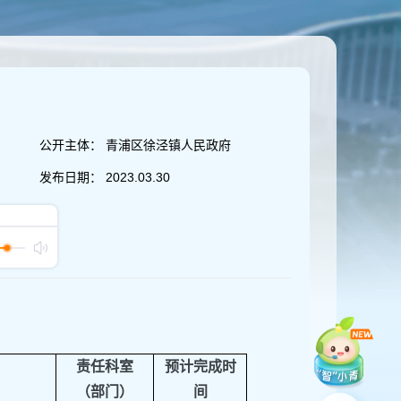
公开主体：
青浦区徐泾镇人民政府
发布日期：
2023.03.30
责任科室
预计完成时
（部门）
间