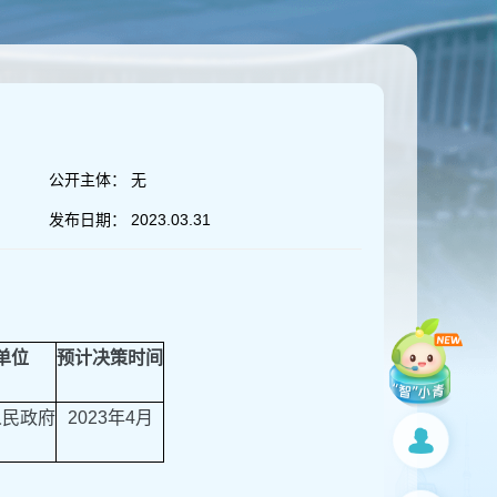
公开主体：
无
发布日期：
2023.03.31
单位
预计决策时间
人民政府
2023年4月