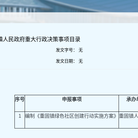
固镇人民政府重大行政决策事项目录
发文字号：
无
发文日期：
无
序号
申报事项
承办
1
编制《重固镇绿色社区创建行动实施方案》
重固镇